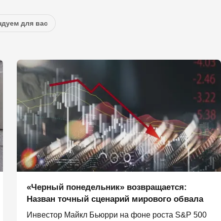
дуем для вас
«Черный понедельник» возвращается:
Назван точный сценарий мирового обвала
Инвестор Майкл Бьюрри на фоне роста S&P 500