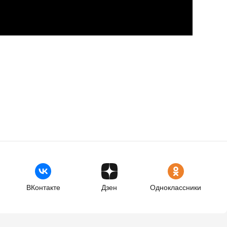
ВКонтакте
Дзен
Одноклассники