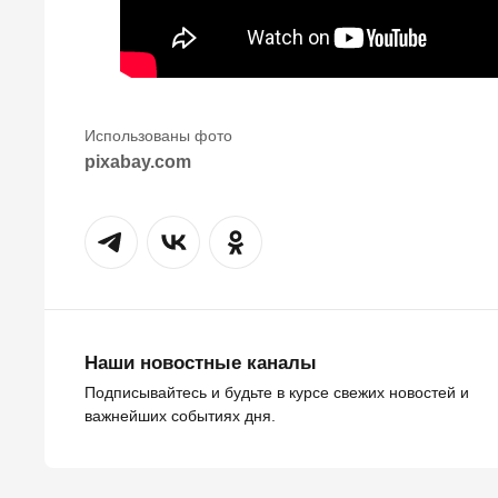
pixabay.com
Наши новостные каналы
Подписывайтесь и будьте в курсе свежих новостей и
важнейших событиях дня.