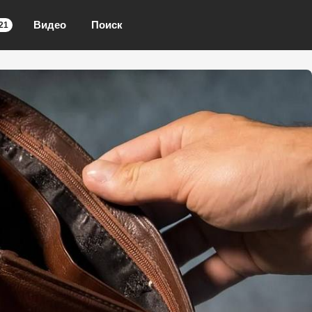
Видео
Поиск
21