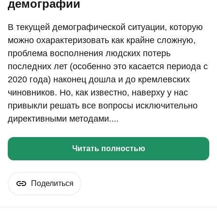
демографии
В текущей демографической ситуации, которую
можно охарактеризовать как крайне сложную,
проблема восполнения людских потерь
последних лет (особенно это касается периода с
2020 года) наконец дошла и до кремлевских
чиновников. Но, как известно, наверху у нас
привыкли решать все вопросы исключительно
директивными методами....
Читать полностью
Поделиться