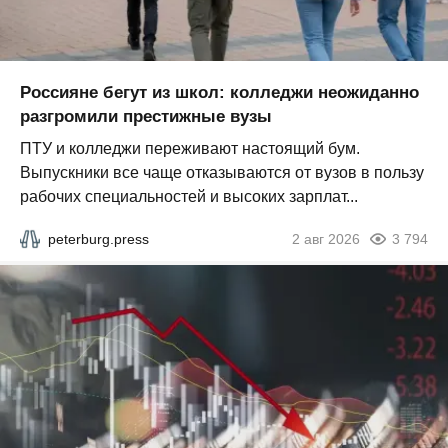
Россияне бегут из школ: колледжи неожиданно
разгромили престижные вузы
ПТУ и колледжи переживают настоящий бум.
Выпускники все чаще отказываются от вузов в пользу
рабочих специальностей и высоких зарплат...
peterburg.press
2 авг 2026
3 794