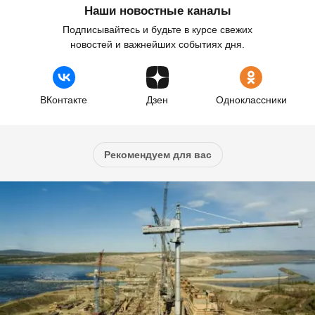
Наши новостные каналы
Подписывайтесь и будьте в курсе свежих
новостей и важнейших событиях дня.
ВКонтакте
Дзен
Одноклассники
Рекомендуем для вас