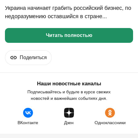
Украина начинает грабить российский бизнес, по
недоразумению оставшийся в стране...
Читать полностью
Поделиться
Наши новостные каналы
Подписывайтесь и будьте в курсе свежих
новостей и важнейших событиях дня.
ВКонтакте
Дзен
Одноклассники