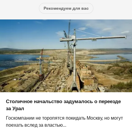
Рекомендуем для вас
Столичное начальство задумалось о переезде
за Урал
Госкомпании не торопятся покидать Москву, но могут
поехать вслед за властью...