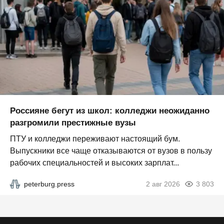
Россияне бегут из школ: колледжи неожиданно
разгромили престижные вузы
ПТУ и колледжи переживают настоящий бум.
Выпускники все чаще отказываются от вузов в пользу
рабочих специальностей и высоких зарплат...
peterburg.press
2 авг 2026
3 803