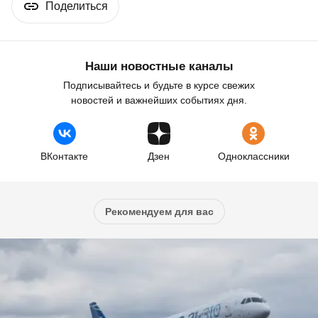
Поделиться
Наши новостные каналы
Подписывайтесь и будьте в курсе свежих
новостей и важнейших событиях дня.
ВКонтакте
Дзен
Одноклассники
Рекомендуем для вас