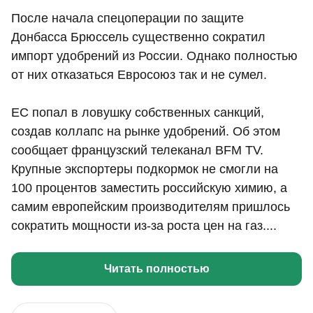
После начала спецоперации по защите
Донбасса Брюссель существенно сократил
импорт удобрений из России. Однако полностью
от них отказаться Евросоюз так и не сумел.
ЕС попал в ловушку собственных санкций,
создав коллапс на рынке удобрений. Об этом
сообщает французский телеканал BFM TV.
Крупные экспортеры подкормок не смогли на
100 процентов заместить российскую химию, а
самим европейским производителям пришлось
сократить мощности из-за роста цен на газ....
Читать полностью