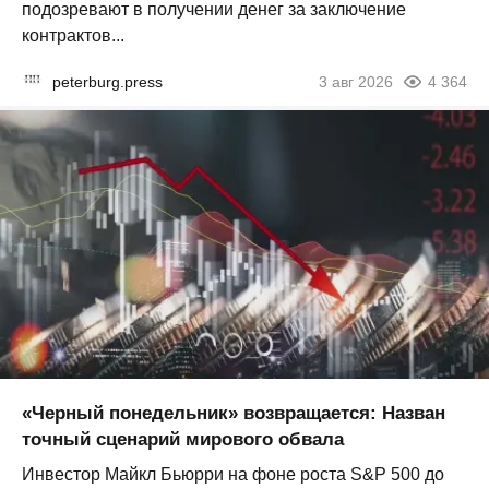
подозревают в получении денег за заключение
контрактов...
peterburg.press
3 авг 2026
4 364
«Черный понедельник» возвращается: Назван
точный сценарий мирового обвала
Инвестор Майкл Бьюрри на фоне роста S&P 500 до