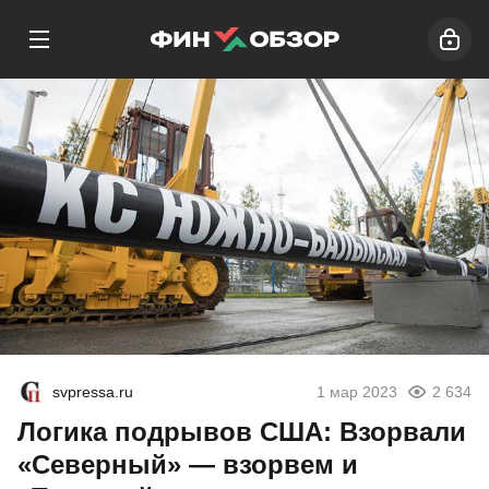
svpressa.ru
1 мар 2023
2 634
Логика подрывов США: Взорвали
«Северный» — взорвем и