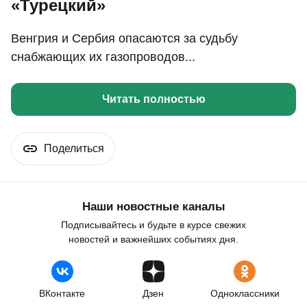
«Турецкий»
Венгрия и Сербия опасаются за судьбу
снабжающих их газопроводов...
Читать полностью
Поделиться
Наши новостные каналы
Подписывайтесь и будьте в курсе свежих
новостей и важнейших событиях дня.
ВКонтакте
Дзен
Одноклассники