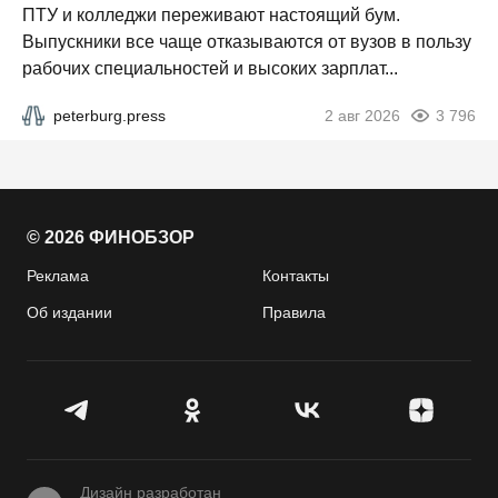
ПТУ и колледжи переживают настоящий бум.
Выпускники все чаще отказываются от вузов в пользу
рабочих специальностей и высоких зарплат...
peterburg.press
2 авг 2026
3 796
© 2026 ФИНОБЗОР
Реклама
Контакты
Об издании
Правила