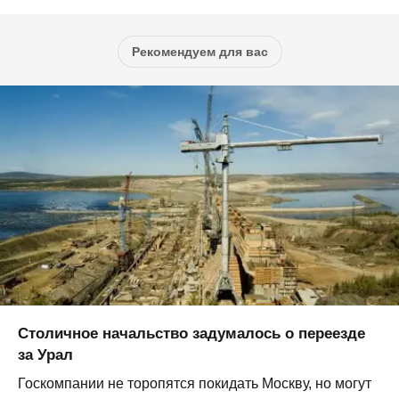
Рекомендуем для вас
Столичное начальство задумалось о переезде
за Урал
Госкомпании не торопятся покидать Москву, но могут