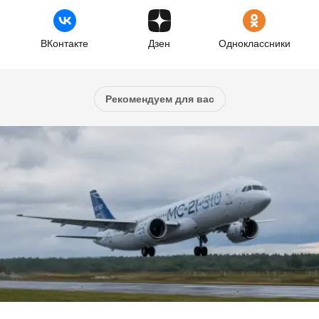
ВКонтакте
Дзен
Одноклассники
Рекомендуем для вас