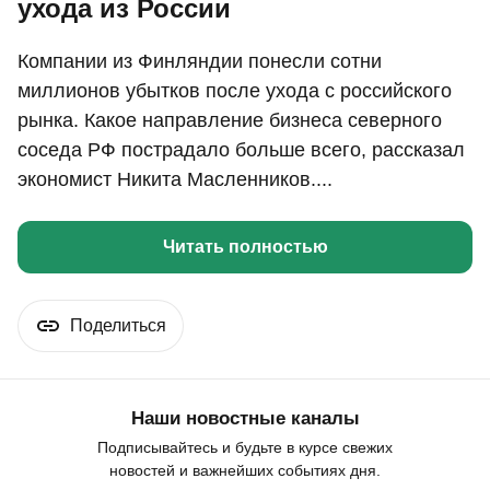
ухода из России
Компании из Финляндии понесли сотни
миллионов убытков после ухода с российского
рынка. Какое направление бизнеса северного
соседа РФ пострадало больше всего, рассказал
экономист Никита Масленников....
Читать полностью
Поделиться
Наши новостные каналы
Подписывайтесь и будьте в курсе свежих
новостей и важнейших событиях дня.