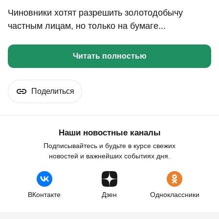
Чиновники хотят разрешить золотодобычу
частным лицам, но только на бумаге...
Читать полностью
Поделиться
Наши новостные каналы
Подписывайтесь и будьте в курсе свежих
новостей и важнейших событиях дня.
ВКонтакте
Дзен
Одноклассники