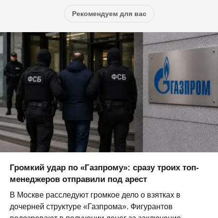
Рекомендуем для вас
Громкий удар по «Газпрому»: сразу троих топ-
менеджеров отправили под арест
В Москве расследуют громкое дело о взятках в
дочерней структуре «Газпрома». Фигурантов