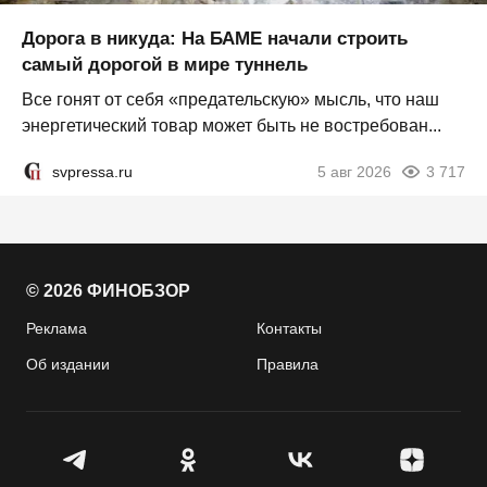
Дорога в никуда: На БАМЕ начали строить
самый дорогой в мире туннель
Все гонят от себя «предательскую» мысль, что наш
энергетический товар может быть не востребован...
svpressa.ru
5 авг 2026
3 717
© 2026 ФИНОБЗОР
Реклама
Контакты
Об издании
Правила