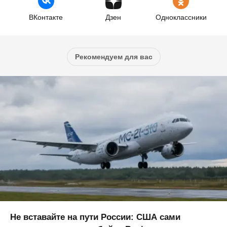
ВКонтакте
Дзен
Одноклассники
Рекомендуем для вас
Не вставайте на пути России: США сами