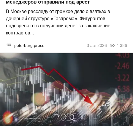
менеджеров отправили под арест
В Москве расследуют громкое дело о взятках в
дочерней структуре «Газпрома». Фигурантов
подозревают в получении денег за заключение
контрактов...
peterburg.press
3 авг 2026
4 386