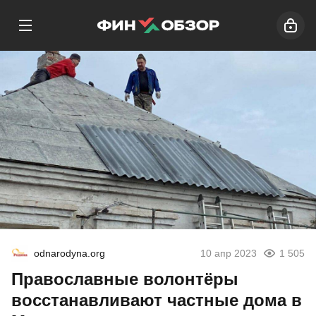
odnarodyna.org
10 апр 2023
1 505
Православные волонтёры
восстанавливают частные дома в