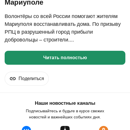
Мариуполе
Волонтёры со всей России помогают жителям
Мариуполя восстанавливать дома. По призыву
РПЦ в разрушенный город прибыли
добровольцы – строители....
Читать полностью
Поделиться
Наши новостные каналы
Подписывайтесь и будьте в курсе свежих
новостей и важнейших событиях дня.