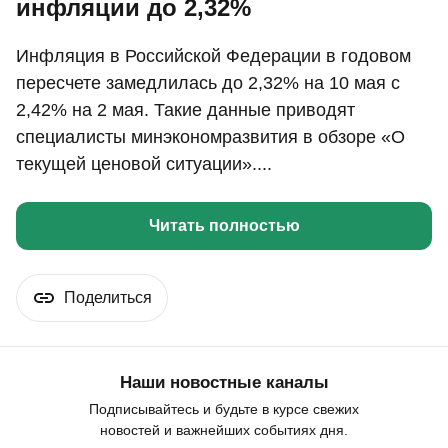
инфляции до 2,32%
Инфляция в Российской Федерации в годовом
пересчете замедлилась до 2,32% на 10 мая с
2,42% на 2 мая. Такие данные приводят
специалисты минэкономразвития в обзоре «О
текущей ценовой ситуации»....
Читать полностью
Поделиться
Наши новостные каналы
Подписывайтесь и будьте в курсе свежих
новостей и важнейших событиях дня.