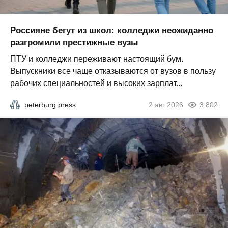
Россияне бегут из школ: колледжи неожиданно
разгромили престижные вузы
ПТУ и колледжи переживают настоящий бум.
Выпускники все чаще отказываются от вузов в пользу
рабочих специальностей и высоких зарплат...
peterburg.press
2 авг 2026
3 802