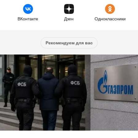
ВКонтакте
Дзен
Одноклассники
Рекомендуем для вас