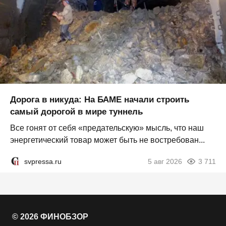
Дорога в никуда: На БАМЕ начали строить
самый дорогой в мире туннель
Все гонят от себя «предательскую» мысль, что наш
энергетический товар может быть не востребован...
svpressa.ru
5 авг 2026
3 711
© 2026 ФИНОБЗОР