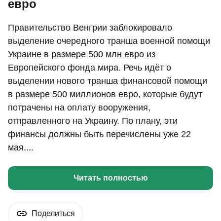
евро
Правительство Венгрии заблокировало
выделение очередного транша военной помощи
Украине в размере 500 млн евро из
Европейского фонда мира. Речь идёт о
выделении нового транша финансовой помощи
в размере 500 миллионов евро, которые будут
потрачены на оплату вооружения,
отправленного на Украину. По плану, эти
финансы должны быть перечислены уже 22
мая....
Читать полностью
Поделиться