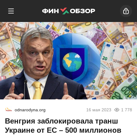
odnarodyna.org
16 мая 2023
1 778
Венгрия заблокировала транш
Украине от ЕС – 500 миллионов