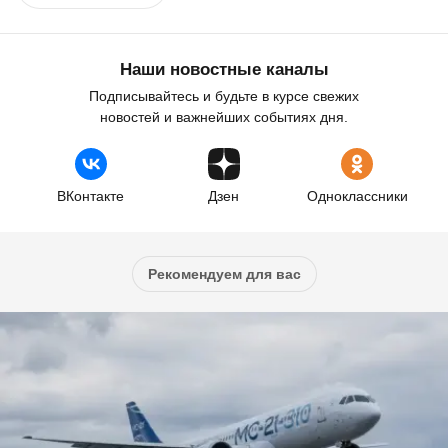
Наши новостные каналы
Подписывайтесь и будьте в курсе свежих
новостей и важнейших событиях дня.
ВКонтакте
Дзен
Одноклассники
Рекомендуем для вас