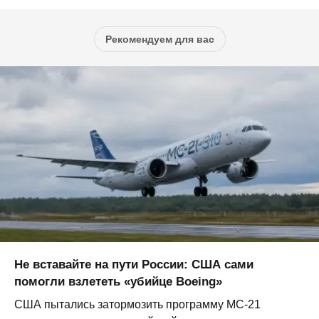
Рекомендуем для вас
Не вставайте на пути России: США сами
помогли взлететь «убийце Boeing»
США пытались затормозить программу МС-21