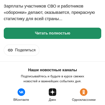
Зарплаты участников СВО и работников
«оборонки» делают, оказывается, прекрасную
статистику для всей страны...
Читать полностью
Поделиться
Наши новостные каналы
Подписывайтесь и будьте в курсе свежих
новостей и важнейших событиях дня.
ВКонтакте
Дзен
Одноклассники