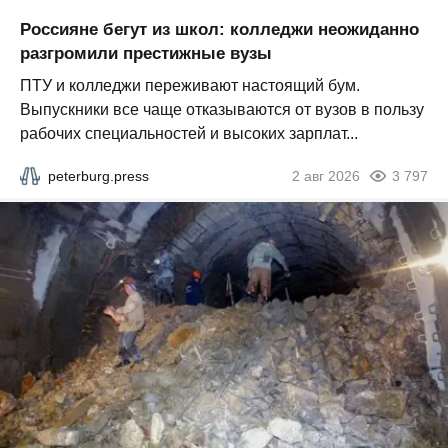
Россияне бегут из школ: колледжи неожиданно
разгромили престижные вузы
ПТУ и колледжи переживают настоящий бум.
Выпускники все чаще отказываются от вузов в пользу
рабочих специальностей и высоких зарплат...
peterburg.press
2 авг 2026
3 797