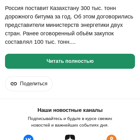
Россия поставит Казахстану 300 тыс. тонн
дорожного битума за год. Об этом договорились
представители министерств энергетики двух
стран. Ранее оговоренный объём закупок
составлял 100 тыс. тонн....
Читать полностью
Поделиться
Наши новостные каналы
Подписывайтесь и будьте в курсе свежих
новостей и важнейших событиях дня.