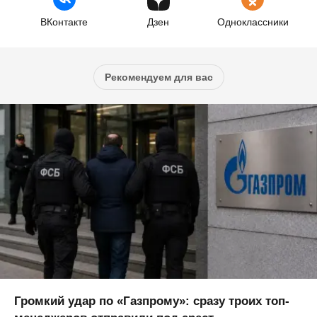
ВКонтакте
Дзен
Одноклассники
Рекомендуем для вас
Громкий удар по «Газпрому»: сразу троих топ-