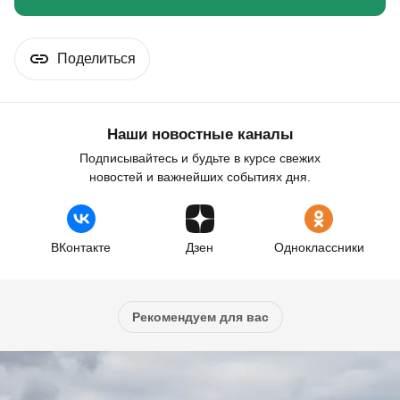
Поделиться
Наши новостные каналы
Подписывайтесь и будьте в курсе свежих
новостей и важнейших событиях дня.
ВКонтакте
Дзен
Одноклассники
Рекомендуем для вас