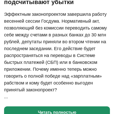
подсчитывают убытки
Эффектным законопроектом завершила работу
весенней сессии Госдума. Нормативный акт,
позволяющий без комиссии переводить самому
себе между счетами в разных банках до 30 млн
рублей, депутаты приняли во втором чтении на
последнем заседании. Его действие будет
распространяться на переводы в Системе
быстрых платежей (СБП) или в банковском
приложении. Почему именно теперь можно
говорить о полной победе над «зарплатным»
рабством и кому будет особенно выгоден
принятый законопроект?
...
Читать полностью