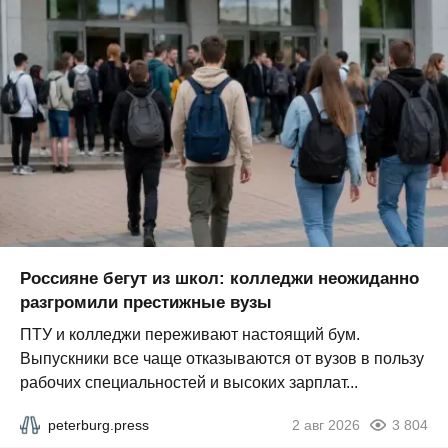
Россияне бегут из школ: колледжи неожиданно
разгромили престижные вузы
ПТУ и колледжи переживают настоящий бум.
Выпускники все чаще отказываются от вузов в пользу
рабочих специальностей и высоких зарплат...
peterburg.press
2 авг 2026
3 804