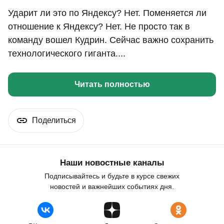
Ударит ли это по Яндексу? Нет. Поменяется ли
отношение к Яндексу? Нет. Не просто так в
команду вошел Кудрин. Сейчас важно сохранить
технологического гиганта....
Читать полностью
Поделиться
Наши новостные каналы
Подписывайтесь и будьте в курсе свежих
новостей и важнейших событиях дня.