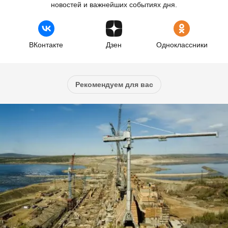
новостей и важнейших событиях дня.
ВКонтакте
Дзен
Одноклассники
Рекомендуем для вас