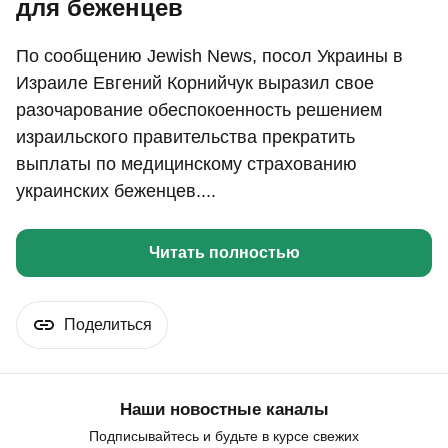
для беженцев
По сообщению Jewish News, посол Украины в
Израиле Евгений Корнийчук выразил свое
разочарование обеспокоенность решением
израильского правительства прекратить
выплаты по медицинскому страхованию
украинских беженцев....
Читать полностью
Поделиться
Наши новостные каналы
Подписывайтесь и будьте в курсе свежих