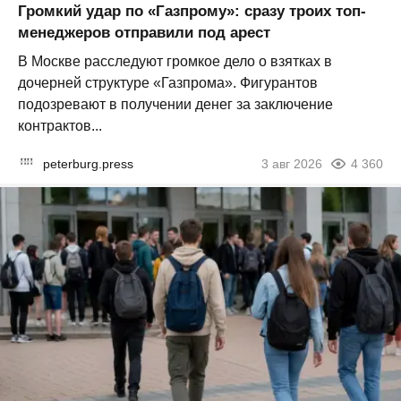
Громкий удар по «Газпрому»: сразу троих топ-
менеджеров отправили под арест
В Москве расследуют громкое дело о взятках в
дочерней структуре «Газпрома». Фигурантов
подозревают в получении денег за заключение
контрактов...
peterburg.press
3 авг 2026
4 360