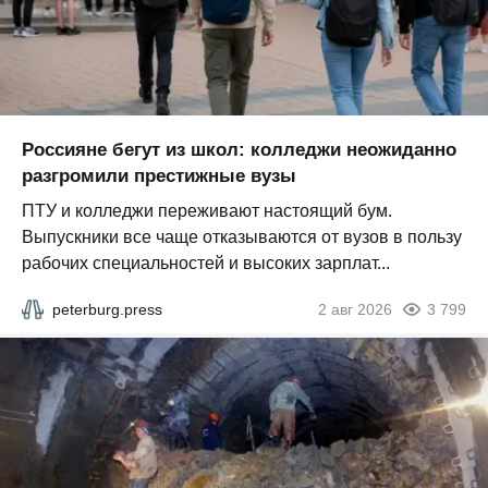
Россияне бегут из школ: колледжи неожиданно
разгромили престижные вузы
ПТУ и колледжи переживают настоящий бум.
Выпускники все чаще отказываются от вузов в пользу
рабочих специальностей и высоких зарплат...
peterburg.press
2 авг 2026
3 799