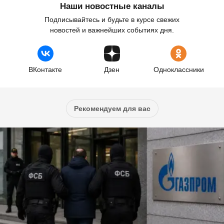
Наши новостные каналы
Подписывайтесь и будьте в курсе свежих
новостей и важнейших событиях дня.
ВКонтакте
Дзен
Одноклассники
Рекомендуем для вас