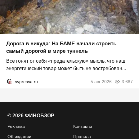
Дорога в никуда: На БАМЕ начали строить
самый дорогой в мире туннель
Все гонят от себя «предательскую» мысль, что наш
энергетический товар может быть не востребован...
svpressa.ru
5 авг 2026
3 687
© 2026 ФИНОБЗОР
Реклама
Контакты
Об издании
Правила