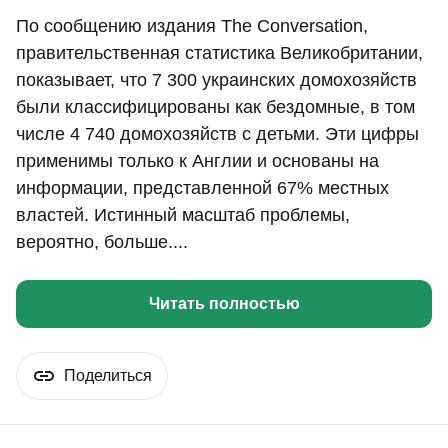
По сообщению издания The Conversation,
правительственная статистика Великобритании,
показывает, что 7 300 украинских домохозяйств
были классифицированы как бездомные, в том
числе 4 740 домохозяйств с детьми. Эти цифры
применимы только к Англии и основаны на
информации, представленной 67% местных
властей. Истинный масштаб проблемы,
вероятно, больше....
Читать полностью
Поделиться