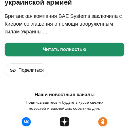
украинской армией
Британская компания BAE Systems заключила с
Киевом соглашения о помощи вооружённым
силам Украины....
Читать полностью
Поделиться
Наши новостные каналы
Подписывайтесь и будьте в курсе свежих
новостей и важнейших событиях дня.