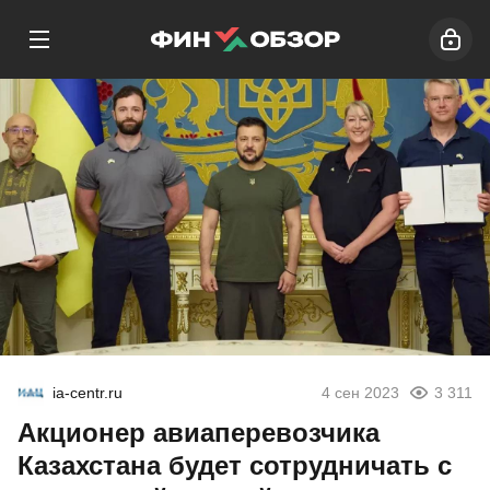
ia-centr.ru
4 сен 2023
3 311
Акционер авиаперевозчика
Казахстана будет сотрудничать с