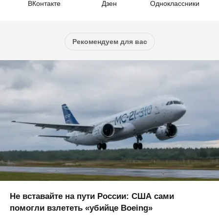
ВКонтакте
Дзен
Одноклассники
Рекомендуем для вас
Не вставайте на пути России: США сами
помогли взлететь «убийце Boeing»