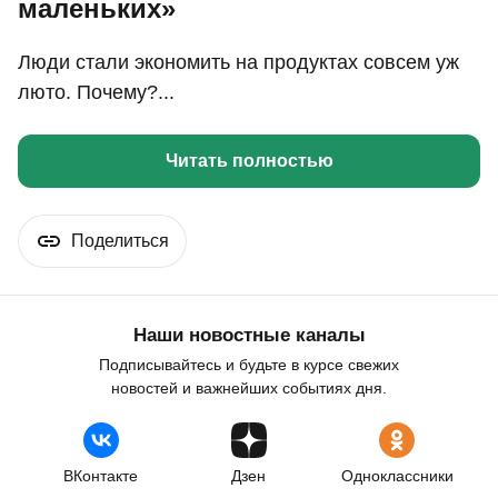
маленьких»
Люди стали экономить на продуктах совсем уж
люто. Почему?...
Читать полностью
Поделиться
Наши новостные каналы
Подписывайтесь и будьте в курсе свежих
новостей и важнейших событиях дня.
ВКонтакте
Дзен
Одноклассники