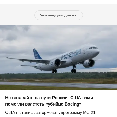
Рекомендуем для вас
Не вставайте на пути России: США сами
помогли взлететь «убийце Boeing»
США пытались затормозить программу МС-21