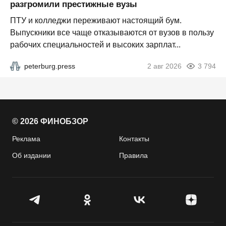
разгромили престижные вузы
ПТУ и колледжи переживают настоящий бум.
Выпускники все чаще отказываются от вузов в пользу
рабочих специальностей и высоких зарплат...
peterburg.press
2 авг 2026
3 794
© 2026 ФИНОБЗОР
Реклама
Контакты
Об издании
Правила