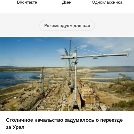
ВКонтакте
Дзен
Одноклассники
Рекомендуем для вас
Столичное начальство задумалось о переезде
за Урал