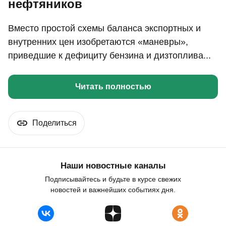
нефтяников
Вместо простой схемы баланса экспортных и
внутренних цен изобретаются «маневры»,
приведшие к дефициту бензина и дизтоплива...
Читать полностью
Поделиться
Наши новостные каналы
Подписывайтесь и будьте в курсе свежих
новостей и важнейших событиях дня.