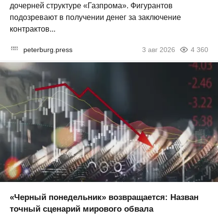
дочерней структуре «Газпрома». Фигурантов
подозревают в получении денег за заключение
контрактов...
peterburg.press
3 авг 2026
4 360
«Черный понедельник» возвращается: Назван
точный сценарий мирового обвала