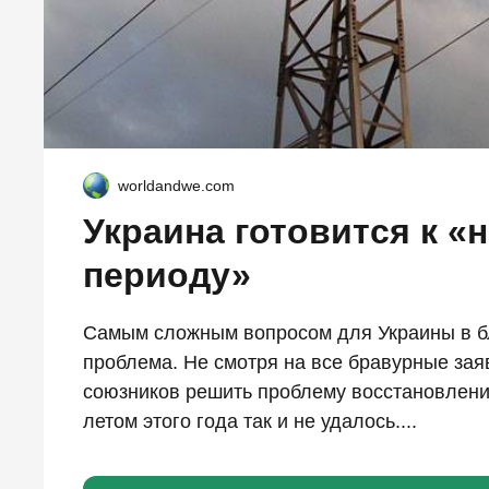
worldandwe.com
Украина готовится к 
периоду»
Самым сложным вопросом для Украины в б
проблема. Не смотря на все бравурные зая
союзников решить проблему восстановлени
летом этого года так и не удалось....