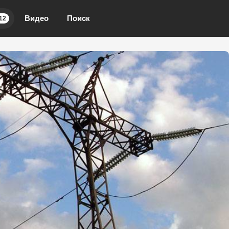
Видео
Поиск
12