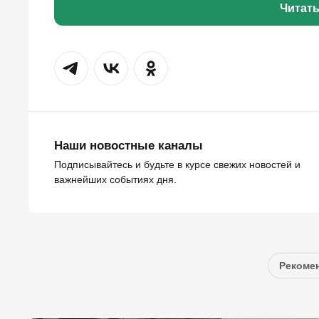
Читат
Наши новостные каналы
Подписывайтесь и будьте в курсе свежих новостей и
важнейших событиях дня.
Рекомен