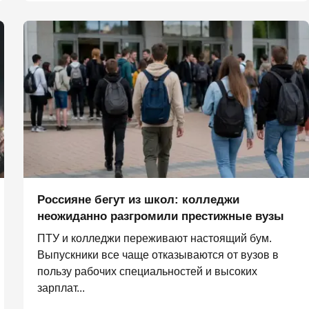
Россияне бегут из школ: колледжи
неожиданно разгромили престижные вузы
ПТУ и колледжи переживают настоящий бум.
Выпускники все чаще отказываются от вузов в
пользу рабочих специальностей и высоких
зарплат...