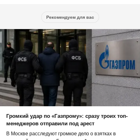
Рекомендуем для вас
Громкий удар по «Газпрому»: сразу троих топ-
менеджеров отправили под арест
В Москве расследуют громкое дело о взятках в