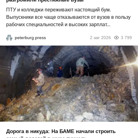
ПТУ и колледжи переживают настоящий бум.
Выпускники все чаще отказываются от вузов в пользу
рабочих специальностей и высоких зарплат...
peterburg.press
2 авг 2026
3 799
Дорога в никуда: На БАМЕ начали строить