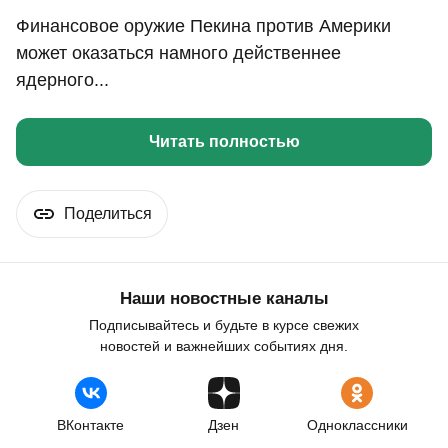
Финансовое оружие Пекина против Америки
может оказаться намного действеннее
ядерного...
Читать полностью
Поделиться
Наши новостные каналы
Подписывайтесь и будьте в курсе свежих
новостей и важнейших событиях дня.
ВКонтакте
Дзен
Одноклассники