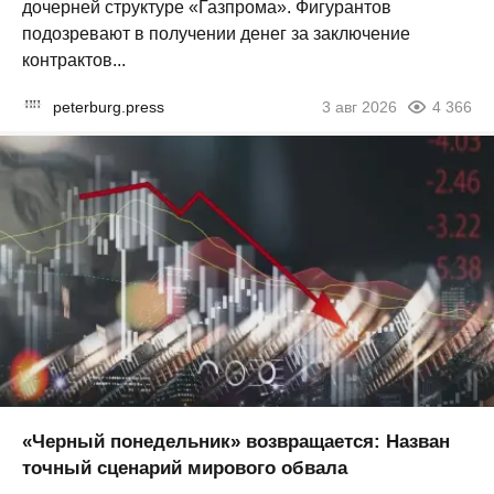
дочерней структуре «Газпрома». Фигурантов
подозревают в получении денег за заключение
контрактов...
peterburg.press
3 авг 2026
4 366
«Черный понедельник» возвращается: Назван
точный сценарий мирового обвала