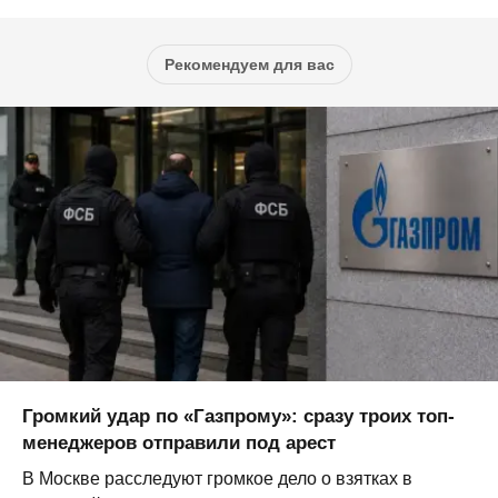
Рекомендуем для вас
Громкий удар по «Газпрому»: сразу троих топ-
менеджеров отправили под арест
В Москве расследуют громкое дело о взятках в