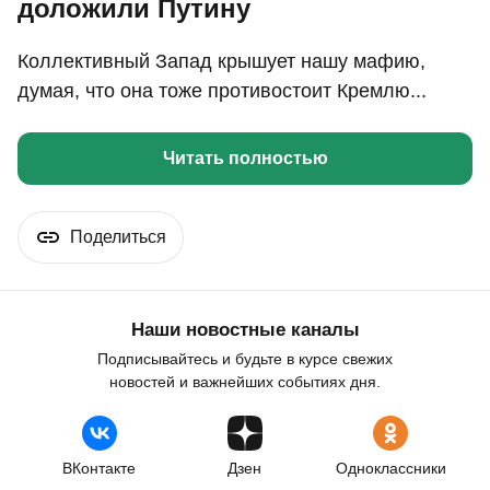
доложили Путину
Коллективный Запад крышует нашу мафию,
думая, что она тоже противостоит Кремлю...
Читать полностью
Поделиться
Наши новостные каналы
Подписывайтесь и будьте в курсе свежих
новостей и важнейших событиях дня.
ВКонтакте
Дзен
Одноклассники