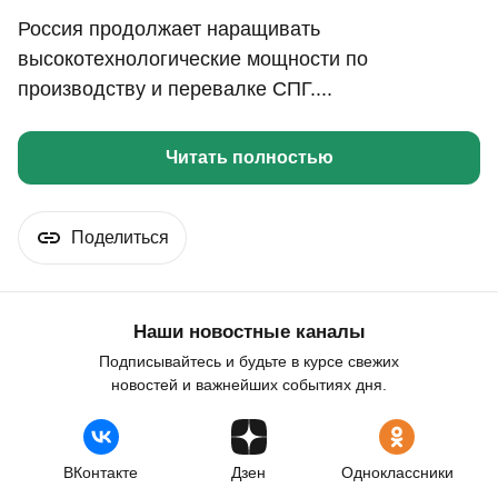
Россия продолжает наращивать
высокотехнологические мощности по
производству и перевалке СПГ....
Читать полностью
Поделиться
Наши новостные каналы
Подписывайтесь и будьте в курсе свежих
новостей и важнейших событиях дня.
ВКонтакте
Дзен
Одноклассники