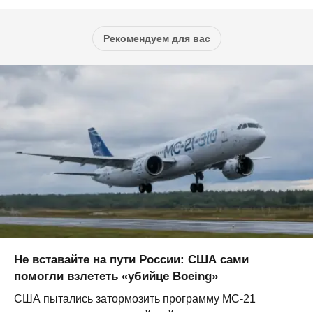
Рекомендуем для вас
Не вставайте на пути России: США сами
помогли взлететь «убийце Boeing»
США пытались затормозить программу МС-21