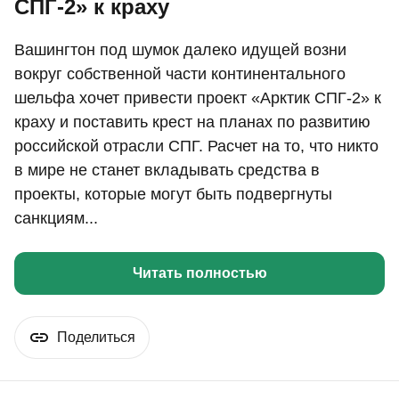
СПГ-2» к краху
Вашингтон под шумок далеко идущей возни
вокруг собственной части континентального
шельфа хочет привести проект «Арктик СПГ-2» к
краху и поставить крест на планах по развитию
российской отрасли СПГ. Расчет на то, что никто
в мире не станет вкладывать средства в
проекты, которые могут быть подвергнуты
санкциям...
Читать полностью
Поделиться