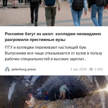
Россияне бегут из школ: колледжи неожиданно
разгромили престижные вузы
ПТУ и колледжи переживают настоящий бум.
Выпускники все чаще отказываются от вузов в пользу
рабочих специальностей и высоких зарплат...
peterburg.press
2 авг 2026
3 802