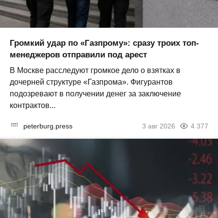
Громкий удар по «Газпрому»: сразу троих топ-
менеджеров отправили под арест
В Москве расследуют громкое дело о взятках в
дочерней структуре «Газпрома». Фигурантов
подозревают в получении денег за заключение
контрактов...
peterburg.press
3 авг 2026
4 377