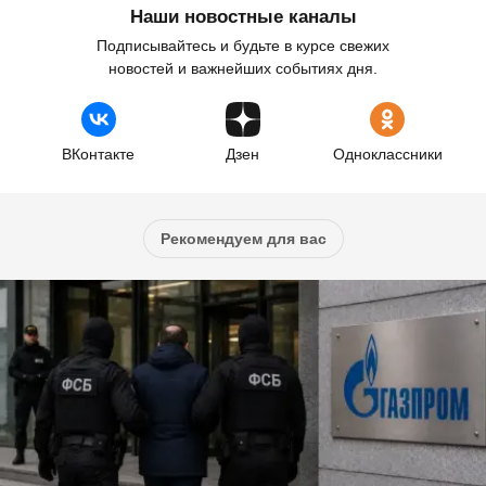
Наши новостные каналы
Подписывайтесь и будьте в курсе свежих
новостей и важнейших событиях дня.
ВКонтакте
Дзен
Одноклассники
Рекомендуем для вас