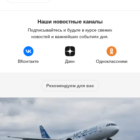
Наши новостные каналы
Подписывайтесь и будьте в курсе свежих
новостей и важнейших событиях дня.
ВКонтакте
Дзен
Одноклассники
Рекомендуем для вас