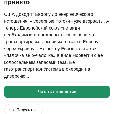
принято
США доводят Европу до энергетического
истощения. «Северные потоки» уже взорваны. А
теперь Европейский союз «не видит
необходимости продлевать соглашение о
транспортировке российского газа в Европу
через Украину». Но пока у Европы остаётся
«палочка-выручалочка» в виде Норвегии с её
колоссальным запасами газа. Её
газотранспортная система в очереди на
диверсию....
Читать полностью
Поделиться