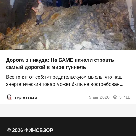
Дорога в никуда: На БАМЕ начали строить
самый дорогой в мире туннель
Все гонят от себя «предательскую» мысль, что наш
энергетический товар может быть не востребован...
svpressa.ru
5 авг 2026
3 711
© 2026 ФИНОБЗОР