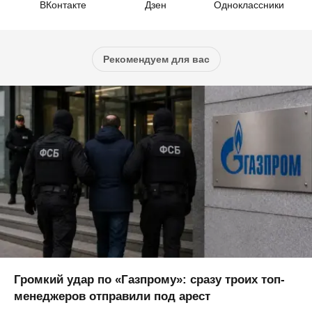
ВКонтакте
Дзен
Одноклассники
Рекомендуем для вас
Громкий удар по «Газпрому»: сразу троих топ-
менеджеров отправили под арест