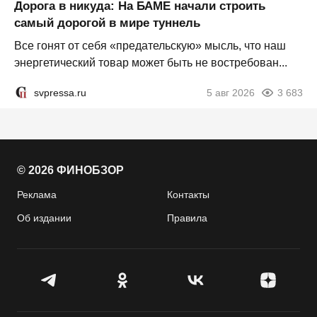
Дорога в никуда: На БАМЕ начали строить
самый дорогой в мире туннель
Все гонят от себя «предательскую» мысль, что наш
энергетический товар может быть не востребован...
svpressa.ru
5 авг 2026
3 683
© 2026 ФИНОБЗОР
Реклама
Контакты
Об издании
Правила