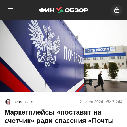
svpressa.ru
21 фев 2024
7 244
Маркетплейсы «поставят на
счетчик» ради спасения «Почты