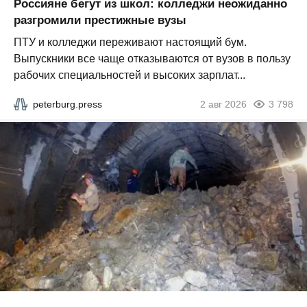
Россияне бегут из школ: колледжи неожиданно
разгромили престижные вузы
ПТУ и колледжи переживают настоящий бум.
Выпускники все чаще отказываются от вузов в пользу
рабочих специальностей и высоких зарплат...
peterburg.press
2 авг 2026
3 798