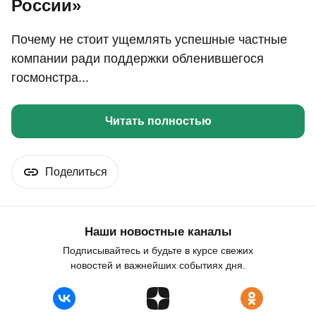
России»
Почему не стоит ущемлять успешные частные
компании ради поддержки обленившегося
госмонстра...
Читать полностью
Поделиться
Наши новостные каналы
Подписывайтесь и будьте в курсе свежих
новостей и важнейших событиях дня.