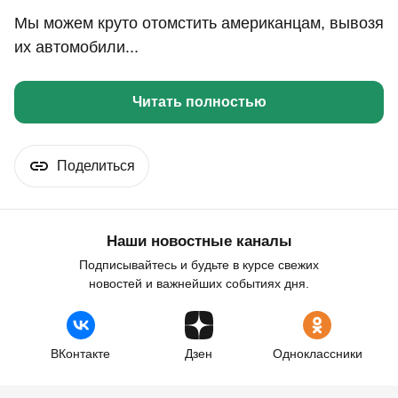
Мы можем круто отомстить американцам, вывозя
их автомобили...
Читать полностью
Поделиться
Наши новостные каналы
Подписывайтесь и будьте в курсе свежих
новостей и важнейших событиях дня.
ВКонтакте
Дзен
Одноклассники