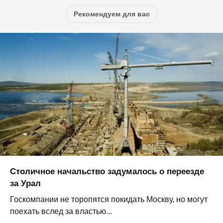
Рекомендуем для вас
Столичное начальство задумалось о переезде
за Урал
Госкомпании не торопятся покидать Москву, но могут
поехать вслед за властью...