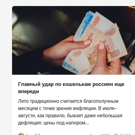
Главный удар по кошелькам россиян еще
впереди
Лето традиционно считается благополучным
месяцем с точки зрения инфляции. В июле–
августе, как правило, бывает даже небольшая
дефляция: цены под напором...