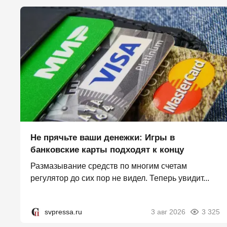
Не прячьте ваши денежки: Игры в
банковские карты подходят к концу
Размазывание средств по многим счетам
регулятор до сих пор не видел. Теперь увидит...
svpressa.ru
3 авг 2026
3 325