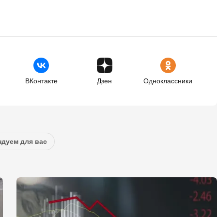
ВКонтакте
Дзен
Одноклассники
дуем для вас