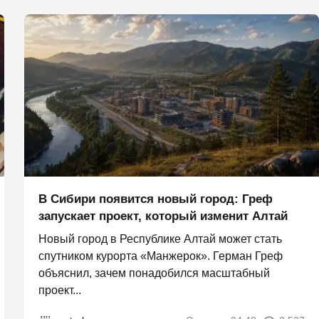
В Сибири появится новый город: Греф
запускает проект, который изменит Алтай
Новый город в Республике Алтай может стать
спутником курорта «Манжерок». Герман Греф
объяснил, зачем понадобился масштабный
проект...