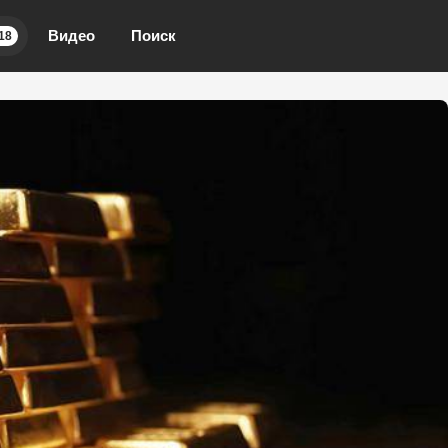
Видео
Поиск
18