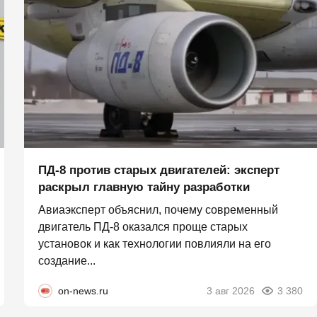
ПД-8 против старых двигателей: эксперт
раскрыл главную тайну разработки
Авиаэксперт объяснил, почему современный
двигатель ПД-8 оказался проще старых
установок и как технологии повлияли на его
создание...
on-news.ru
3 авг 2026
3 380