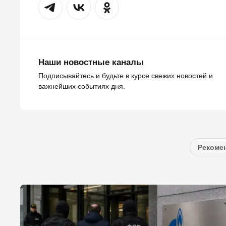
Наши новостные каналы
Подписывайтесь и будьте в курсе свежих новостей и
важнейших событиях дня.
Рекомен