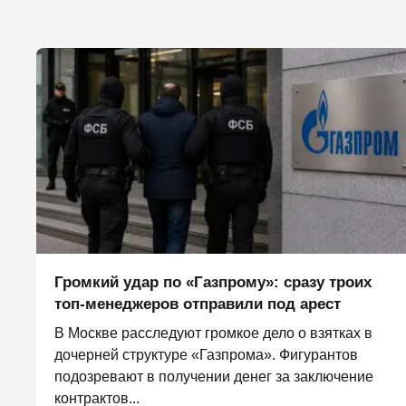
Громкий удар по «Газпрому»: сразу троих
топ-менеджеров отправили под арест
В Москве расследуют громкое дело о взятках в
дочерней структуре «Газпрома». Фигурантов
подозревают в получении денег за заключение
контрактов...