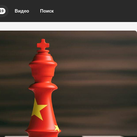
Видео
Поиск
19