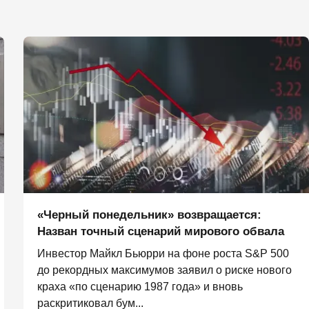
«Черный понедельник» возвращается:
Назван точный сценарий мирового обвала
Инвестор Майкл Бьюрри на фоне роста S&P 500
до рекордных максимумов заявил о риске нового
краха «по сценарию 1987 года» и вновь
раскритиковал бум...