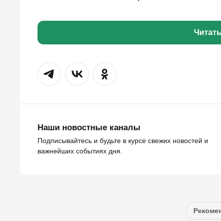
Читат
Наши новостные каналы
Подписывайтесь и будьте в курсе свежих новостей и
важнейших событиях дня.
Рекомен