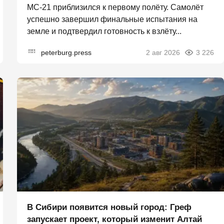
МС-21 приблизился к первому полёту. Самолёт
успешно завершил финальные испытания на
земле и подтвердил готовность к взлёту...
peterburg.press
2 авг 2026
3 226
В Сибири появится новый город: Греф
запускает проект, который изменит Алтай