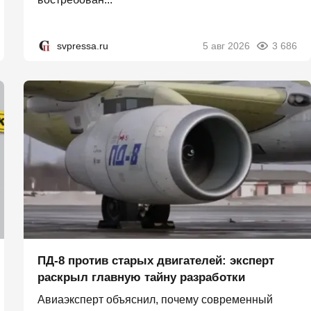
svpressa.ru
5 авг 2026
3 686
ПД-8 против старых двигателей: эксперт
раскрыл главную тайну разработки
Авиаэксперт объяснил, почему современный