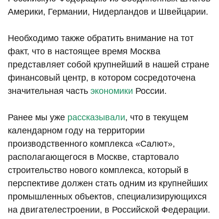
Америки, Германии, Нидерландов и Швейцарии.
Необходимо также обратить внимание на тот
факт, что в настоящее время Москва
представляет собой крупнейший в нашей стране
финансовый центр, в котором сосредоточена
значительная часть
экономики
России.
Ранее мы уже
рассказывали
, что в текущем
календарном году на территории
производственного комплекса «Салют»,
располагающегося в Москве, стартовало
строительство нового комплекса, который в
перспективе должен стать одним из крупнейших
промышленных объектов, специализирующихся
на двигателестроении, в Российской Федерации.