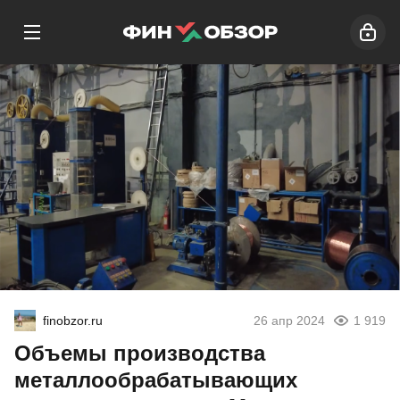
finobzor.ru
26 апр 2024
1 919
Объемы производства
металлообрабатывающих