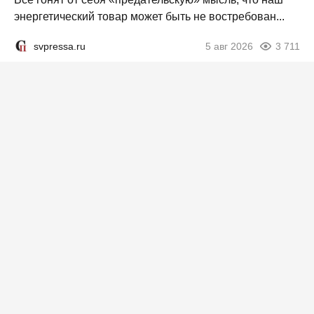
энергетический товар может быть не востребован...
svpressa.ru
5 авг 2026
3 711