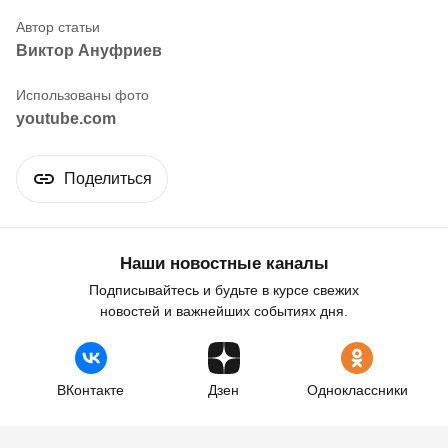
Виктор Ануфриев
youtube.com
Поделиться
Наши новостные каналы
Подписывайтесь и будьте в курсе свежих
новостей и важнейших событиях дня.
ВКонтакте
Дзен
Одноклассники