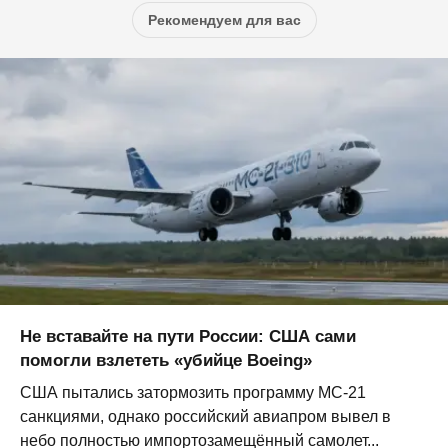
Рекомендуем для вас
Не вставайте на пути России: США сами
помогли взлететь «убийце Boeing»
США пытались затормозить программу МС-21
санкциями, однако российский авиапром вывел в
небо полностью импортозамещённый самолет...