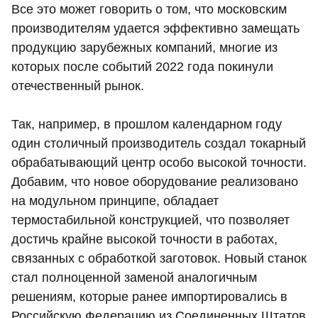
Все это может говорить о том, что московским
производителям удается эффективно замещать
продукцию зарубежных компаний, многие из
которых после событий 2022 года покинули
отечественный рынок.
Так, например, в прошлом календарном году
один столичный производитель создал токарный
обрабатывающий центр особо высокой точности.
Добавим, что новое оборудование реализовано
на модульном принципе, обладает
термостабильной конструкцией, что позволяет
достичь крайне высокой точности в работах,
связанных с обработкой заготовок. Новый станок
стал полноценной заменой аналогичным
решениям, которые ранее импортировались в
Российскую Федерацию из Соединенных Штатов