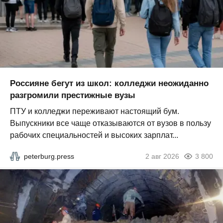
Россияне бегут из школ: колледжи неожиданно
разгромили престижные вузы
ПТУ и колледжи переживают настоящий бум.
Выпускники все чаще отказываются от вузов в пользу
рабочих специальностей и высоких зарплат...
peterburg.press
2 авг 2026
3 800