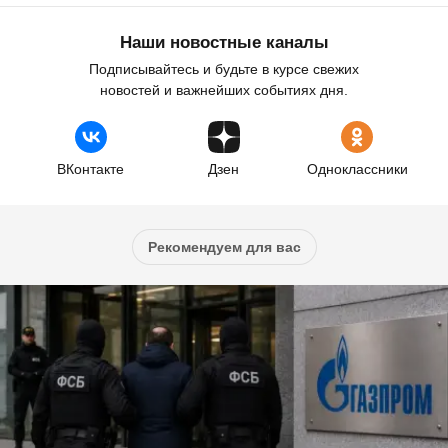
Наши новостные каналы
Подписывайтесь и будьте в курсе свежих
новостей и важнейших событиях дня.
ВКонтакте
Дзен
Одноклассники
Рекомендуем для вас