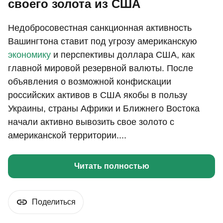
своего золота из США
Недобросовестная санкционная активность
Вашингтона ставит под угрозу американскую
экономику
и перспективы доллара США, как
главной мировой резервной валюты. После
объявления о возможной конфискации
российских активов в США якобы в пользу
Украины, страны Африки и Ближнего Востока
начали активно вывозить свое золото с
американской территории....
Читать полностью
Поделиться