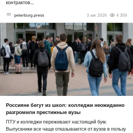
контрактов...
peterburg.press
3 авг 2026
4 359
Россияне бегут из школ: колледжи неожиданно
разгромили престижные вузы
ПТУ и колледжи переживают настоящий бум.
Выпускники все чаще отказываются от вузов в пользу