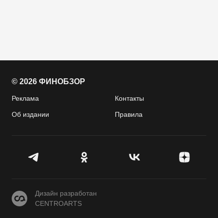
© 2026 ФИНОБЗОР
Реклама
Контакты
Об издании
Правила
CENTROARTS