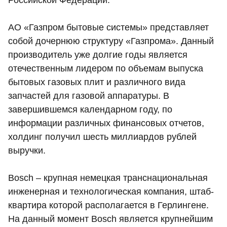
Российской Федерации.
АО «Газпром бытовые системы» представляет
собой дочернюю структуру «Газпрома». Данный
производитель уже долгие годы является
отечественным лидером по объемам выпуска
бытовых газовых плит и различного вида
запчастей для газовой аппаратуры. В
завершившемся календарном году, по
информации различных финансовых отчетов,
холдинг получил шесть миллиардов рублей
выручки.
Bosch – крупная немецкая транснациональная
инженерная и технологическая компания, штаб-
квартира которой располагается в Герлингене.
На данный момент Bosch является крупнейшим