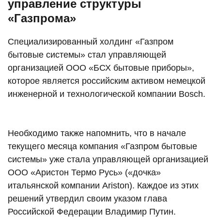
управление структуры
«Газпрома»
Специализированный холдинг «Газпром
бытовые системы» стал управляющей
организацией ООО «БСХ бытовые приборы»,
которое является российским активом немецкой
инженерной и технологической компании Bosch.
Необходимо также напомнить, что в начале
текущего месяца компания «Газпром бытовые
системы» уже стала управляющей организацией
ООО «Аристон Термо Русь» («дочка»
итальянской компании Ariston). Каждое из этих
решений утвердил своим указом глава
Российской Федерации Владимир Путин.