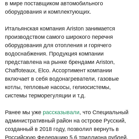
в мире поставщиком автомобильного
оборудования и комплектующих.
Итальянская компания Ariston занимается
производством самого широкого перечня
оборудования для отопления и горячего
водоснабжения. Продукция компании
представлена на рынке брендами Ariston,
Chaffoteaux, Elco. Ассортимент компании
включает в себя водонагреватели, газовые
котлы, тепловые насосы, гелиосистемы,
системы терморегуляции и т.д.
Ранее мы уже
рассказывали
, что Специальный
административный район на острове Русский,
созданный в 2018 году, позволил вернуть в
Российскую Федерацию 5,6 триллиона рублей.