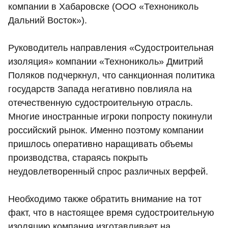
компании в Хабаровске (ООО «Технониколь
Дальний Восток»).
Руководитель направления «Судостроительная
изоляция» компании «Технониколь» Дмитрий
Поляков подчеркнул, что санкционная политика
государств Запада негативно повлияла на
отечественную судостроительную отрасль.
Многие иностранные игроки попросту покинули
российский рынок. Именно поэтому компании
пришлось оперативно наращивать объемы
производства, стараясь покрыть
неудовлетворенный спрос различных верфей.
Необходимо также обратить внимание на тот
факт, что в настоящее время судостроительную
изоляцию компания изготавливает на