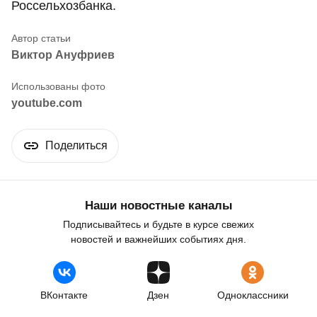
Россельхозбанка.
Виктор Ануфриев
youtube.com
Поделиться
Наши новостные каналы
Подписывайтесь и будьте в курсе свежих
новостей и важнейших событиях дня.
ВКонтакте
Дзен
Одноклассники