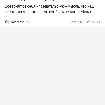
Все гонят от себя «предательскую» мысль, что наш
энергетический товар может быть не востребован...
svpressa.ru
5 авг 2026
3 711