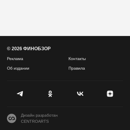
© 2026 ФИНОБЗОР
Реклама
Контакты
Об издании
Правила
CENTROARTS