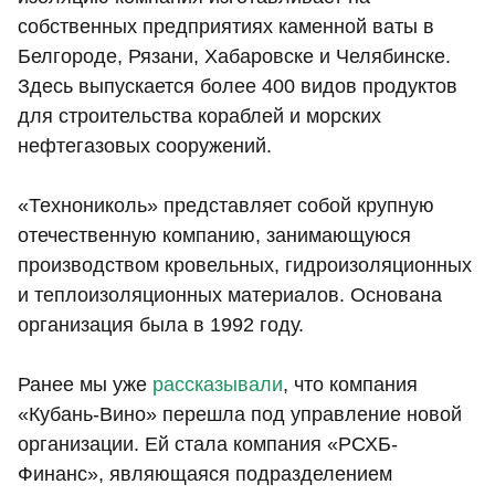
собственных предприятиях каменной ваты в
Белгороде, Рязани, Хабаровске и Челябинске.
Здесь выпускается более 400 видов продуктов
для строительства кораблей и морских
нефтегазовых сооружений.
«Технониколь» представляет собой крупную
отечественную компанию, занимающуюся
производством кровельных, гидроизоляционных
и теплоизоляционных материалов. Основана
организация была в 1992 году.
Ранее мы уже
рассказывали
, что компания
«Кубань-Вино» перешла под управление новой
организации. Ей стала компания «РСХБ-
Финанс», являющаяся подразделением