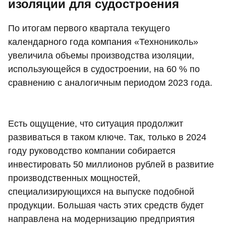
изоляции для судостроения
По итогам первого квартала текущего
календарного года компания «Технониколь»
увеличила объемы производства изоляции,
использующейся в судостроении, на 60 % по
сравнению с аналогичным периодом 2023 года.
Есть ощущение, что ситуация продолжит
развиваться в таком ключе. Так, только в 2024
году руководство компании собирается
инвестировать 50 миллионов рублей в развитие
производственных мощностей,
специализирующихся на выпуске подобной
продукции. Большая часть этих средств будет
направлена на модернизацию предприятия