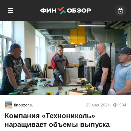
finobzor.ru
25 мая 2024
934
Компания «Технониколь»
наращивает объемы выпуска