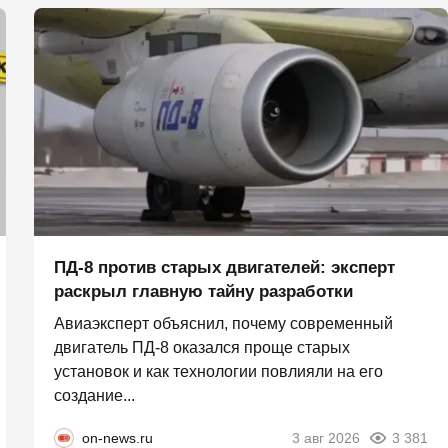
ПД-8 против старых двигателей: эксперт
раскрыл главную тайну разработки
Авиаэксперт объяснил, почему современный
двигатель ПД-8 оказался проще старых
установок и как технологии повлияли на его
создание...
on-news.ru
3 авг 2026
3 381