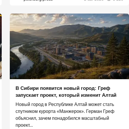
В Сибири появится новый город: Греф
запускает проект, который изменит Алтай
Новый город в Республике Алтай может стать
спутником курорта «Манжерок». Герман Греф
объяснил, зачем понадобился масштабный
проект...