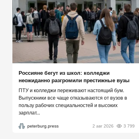
Россияне бегут из школ: колледжи
неожиданно разгромили престижные вузы
ПТУ и колледжи переживают настоящий бум.
Выпускники все чаще отказываются от вузов в
пользу рабочих специальностей и высоких
зарплат...
peterburg.press
2 авг 2026
3 799