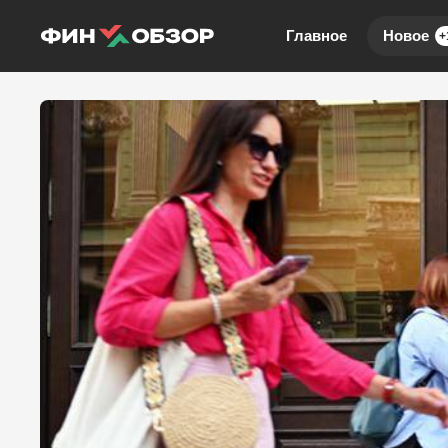
Главное
Новое
+