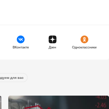
ВКонтакте
Дзен
Одноклассники
дуем для вас