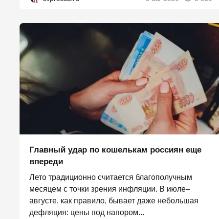
Главный удар по кошелькам россиян еще
впереди
Лето традиционно считается благополучным
месяцем с точки зрения инфляции. В июле–
августе, как правило, бывает даже небольшая
дефляция: цены под напором...