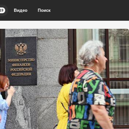
Видео
Поиск
19