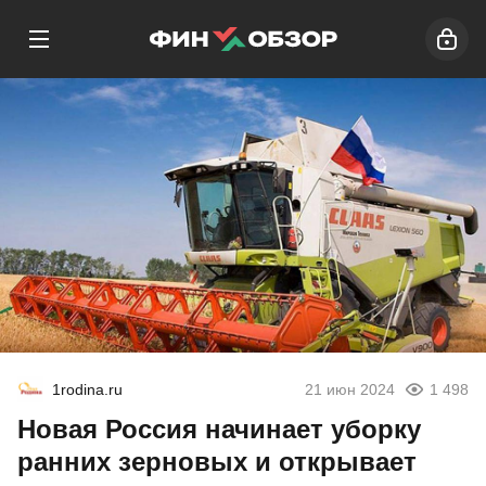
1rodina.ru
21 июн 2024
1 498
Новая Россия начинает уборку
ранних зерновых и открывает