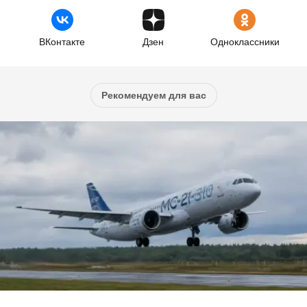
ВКонтакте
Дзен
Одноклассники
Рекомендуем для вас