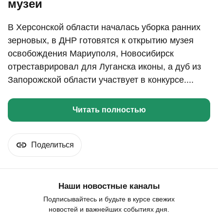
музеи
В Херсонской области началась уборка ранних
зерновых, в ДНР готовятся к открытию музея
освобождения Мариуполя, Новосибирск
отреставрировал для Луганска иконы, а дуб из
Запорожской области участвует в конкурсе....
Читать полностью
Поделиться
Наши новостные каналы
Подписывайтесь и будьте в курсе свежих
новостей и важнейших событиях дня.