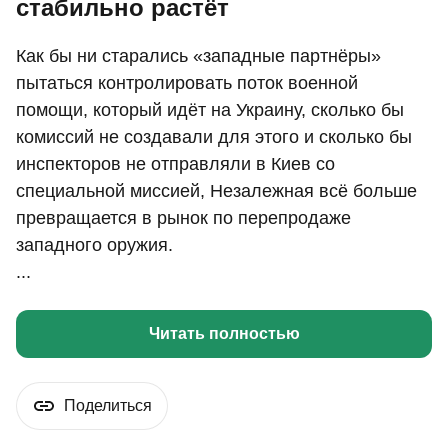
стабильно растёт
Как бы ни старались «западные партнёры»
пытаться контролировать поток военной
помощи, который идёт на Украину, сколько бы
комиссий не создавали для этого и сколько бы
инспекторов не отправляли в Киев со
специальной миссией, Незалежная всё больше
превращается в рынок по перепродаже
западного оружия.
...
Читать полностью
Поделиться