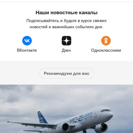
Наши новостные каналы
Подписывайтесь и будьте в курсе свежих
новостей и важнейших событиях дня.
ВКонтакте
Дзен
Одноклассники
Рекомендуем для вас