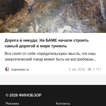
Дорога в никуда: На БАМЕ начали строить
самый дорогой в мире туннель
Все гонят от себя «предательскую» мысль, что наш
энергетический товар может быть не востребован...
svpressa.ru
5 авг 2026
3 717
© 2026 ФИНОБЗОР
Реклама
Контакты