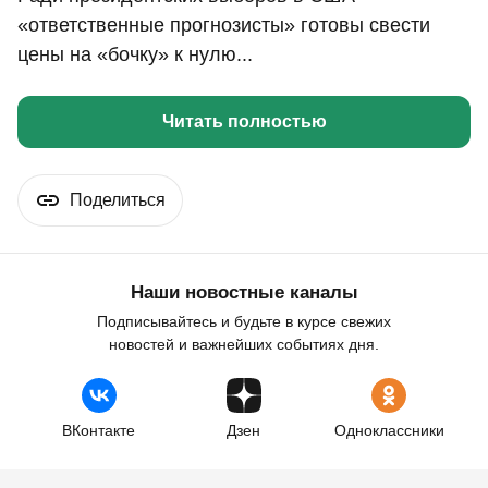
«ответственные прогнозисты» готовы свести
цены на «бочку» к нулю...
Читать полностью
Поделиться
Наши новостные каналы
Подписывайтесь и будьте в курсе свежих
новостей и важнейших событиях дня.
ВКонтакте
Дзен
Одноклассники