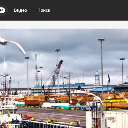
Видео
Поиск
14