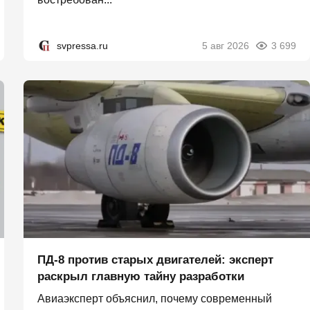
svpressa.ru
5 авг 2026
3 699
ПД-8 против старых двигателей: эксперт
раскрыл главную тайну разработки
Авиаэксперт объяснил, почему современный