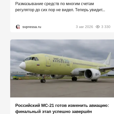
Размазывание средств по многим счетам
регулятор до сих пор не видел. Теперь увидит...
svpressa.ru
3 авг 2026
3 330
Российский МС-21 готов изменить авиацию:
финальный этап успешно завершён