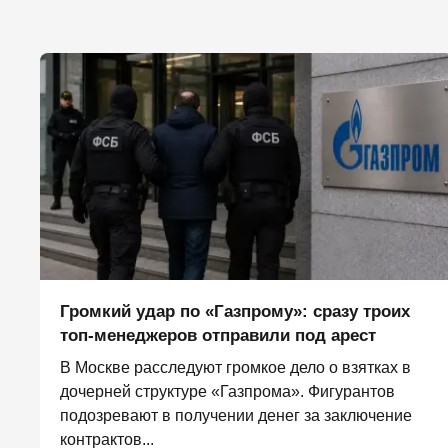
Громкий удар по «Газпрому»: сразу троих
топ-менеджеров отправили под арест
В Москве расследуют громкое дело о взятках в
дочерней структуре «Газпрома». Фигурантов
подозревают в получении денег за заключение
контрактов...