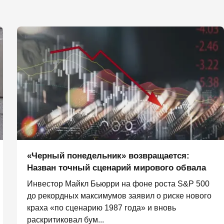
«Черный понедельник» возвращается:
Назван точный сценарий мирового обвала
Инвестор Майкл Бьюрри на фоне роста S&P 500
до рекордных максимумов заявил о риске нового
краха «по сценарию 1987 года» и вновь
раскритиковал бум...