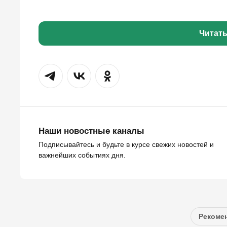
Читат
Наши новостные каналы
Подписывайтесь и будьте в курсе свежих новостей и
важнейших событиях дня.
Рекомен