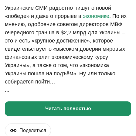
Украинские СМИ радостно пишут о новой
«победе» и даже о прорыве в
экономике
. По их
мнению, одобрение советом директоров МВФ
очередного транша в $2,2 млрд для Украины –
это и есть «крупное достижение», которое
свидетельствует о «высоком доверии мировых
финансовых элит экономическому курсу
Украины», а также о том, что «экономика
Украины пошла на подъём». Ну или только
собирается пойти…
...
Читать полностью
Поделиться