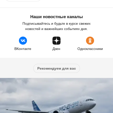
Наши новостные каналы
Подписывайтесь и будьте в курсе свежих
новостей и важнейших событиях дня.
ВКонтакте
Дзен
Одноклассники
Рекомендуем для вас