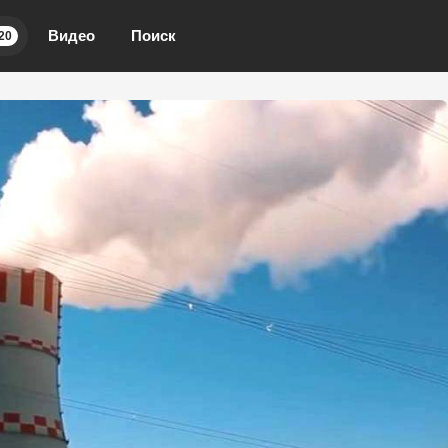
Видео
Поиск
20