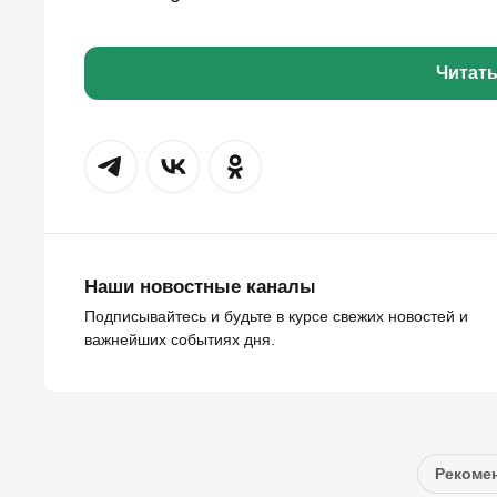
Читат
Наши новостные каналы
Подписывайтесь и будьте в курсе свежих новостей и
важнейших событиях дня.
Рекомен