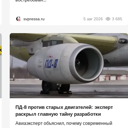
svpressa.ru
5 авг 2026
3 685
ПД-8 против старых двигателей: эксперт
раскрыл главную тайну разработки
Авиаэксперт объяснил, почему современный