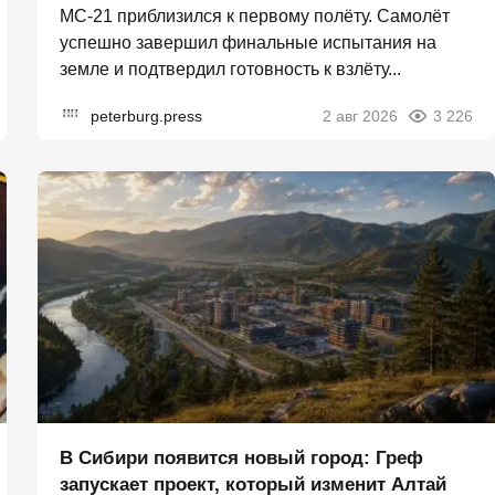
МС-21 приблизился к первому полёту. Самолёт
успешно завершил финальные испытания на
земле и подтвердил готовность к взлёту...
peterburg.press
2 авг 2026
3 226
В Сибири появится новый город: Греф
запускает проект, который изменит Алтай