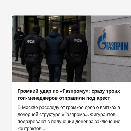
Громкий удар по «Газпрому»: сразу троих
топ-менеджеров отправили под арест
В Москве расследуют громкое дело о взятках в
дочерней структуре «Газпрома». Фигурантов
подозревают в получении денег за заключение
контрактов...