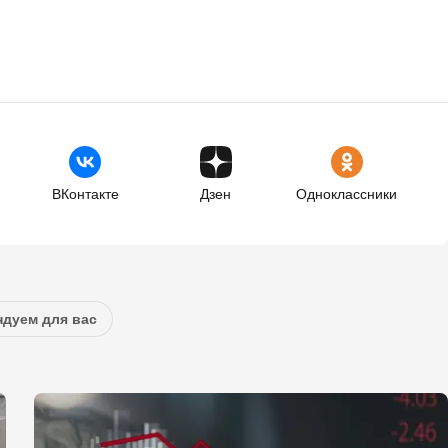
ВКонтакте
Дзен
Одноклассники
дуем для вас