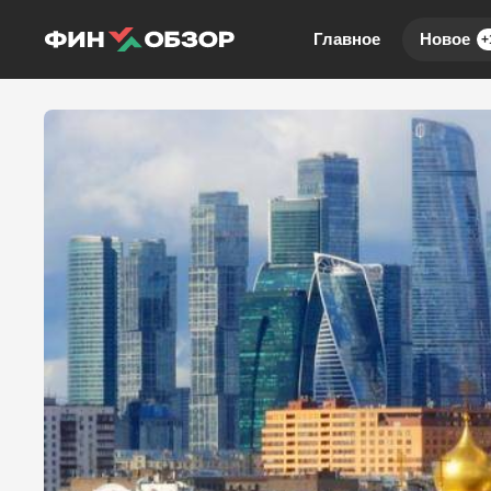
Главное
Новое
+