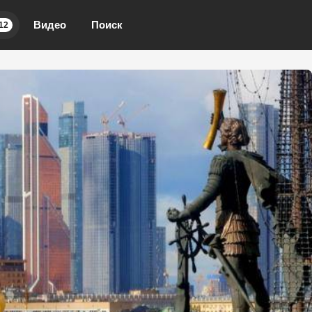
Видео
Поиск
12