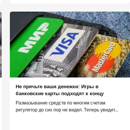
Не прячьте ваши денежки: Игры в
банковские карты подходят к концу
Размазывание средств по многим счетам
регулятор до сих пор не видел. Теперь увидит...