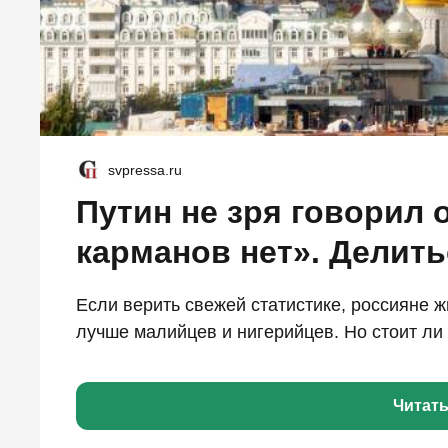
svpressa.ru
Путин не зря говорил 
карманов нет». Делить
Если верить свежей статистике, россияне 
лучше малийцев и нигерийцев. Но стоит ли 
Читат