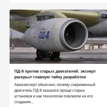
ПД-8 против старых двигателей: эксперт
раскрыл главную тайну разработки
Авиаэксперт объяснил, почему современный
двигатель ПД-8 оказался проще старых
установок и как технологии повлияли на его
создание...