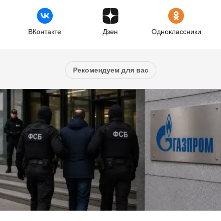
ВКонтакте
Дзен
Одноклассники
Рекомендуем для вас