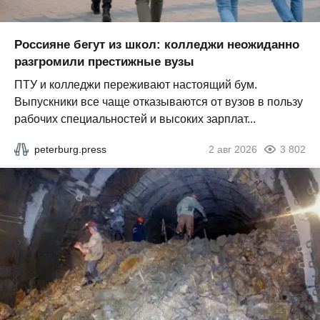
Россияне бегут из школ: колледжи неожиданно
разгромили престижные вузы
ПТУ и колледжи переживают настоящий бум.
Выпускники все чаще отказываются от вузов в пользу
рабочих специальностей и высоких зарплат...
peterburg.press
2 авг 2026
3 802