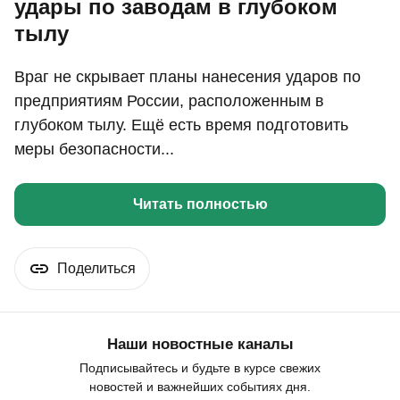
удары по заводам в глубоком
тылу
Враг не скрывает планы нанесения ударов по
предприятиям России, расположенным в
глубоком тылу. Ещё есть время подготовить
меры безопасности...
Читать полностью
Поделиться
Наши новостные каналы
Подписывайтесь и будьте в курсе свежих
новостей и важнейших событиях дня.