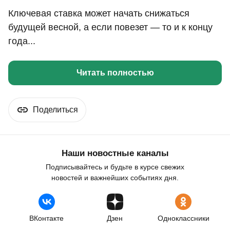
Ключевая ставка может начать снижаться
будущей весной, а если повезет — то и к концу
года...
Читать полностью
Поделиться
Наши новостные каналы
Подписывайтесь и будьте в курсе свежих
новостей и важнейших событиях дня.
ВКонтакте
Дзен
Одноклассники