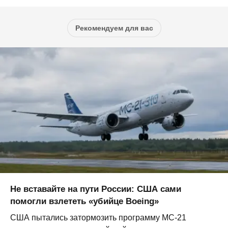
Рекомендуем для вас
Не вставайте на пути России: США сами
помогли взлететь «убийце Boeing»
США пытались затормозить программу МС-21