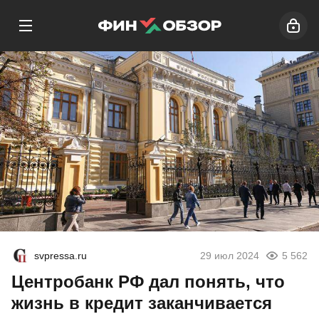
svpressa.ru
29 июл 2024
5 562
Центробанк РФ дал понять, что
жизнь в кредит заканчивается