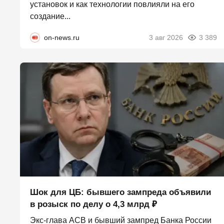
установок и как технологии повлияли на его
создание...
on-news.ru
3 авг 2026
3 389
Шок для ЦБ: бывшего зампреда объявили
в розыск по делу о 4,3 млрд ₽
Экс-глава АСВ и бывший зампред Банка России