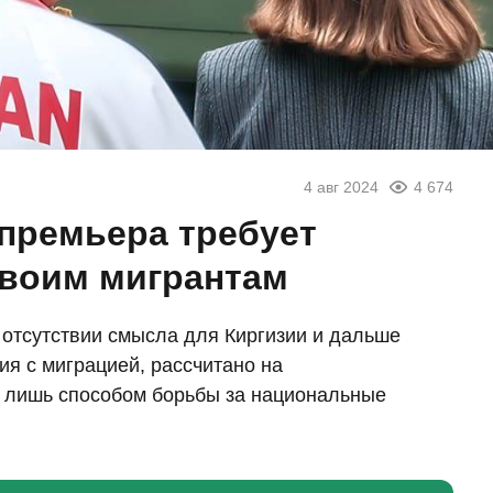
4 авг 2024
4 674
-премьера требует
своим мигрантам
 отсутствии смысла для Киргизии и дальше
ия с миграцией, рассчитано на
 лишь способом борьбы за национальные