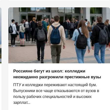
Россияне бегут из школ: колледжи
неожиданно разгромили престижные вузы
ПТУ и колледжи переживают настоящий бум.
Выпускники все чаще отказываются от вузов в
пользу рабочих специальностей и высоких
зарплат...