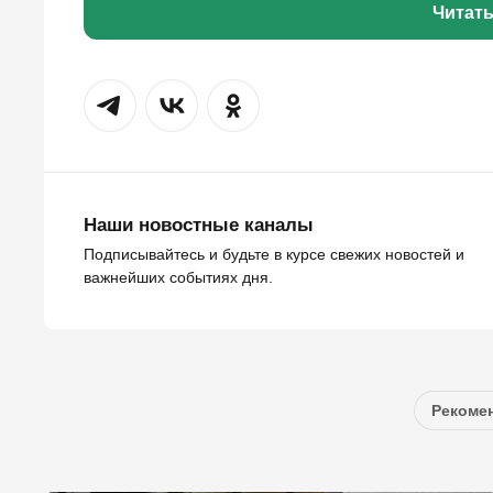
Читат
Наши новостные каналы
Подписывайтесь и будьте в курсе свежих новостей и
важнейших событиях дня.
Рекомен