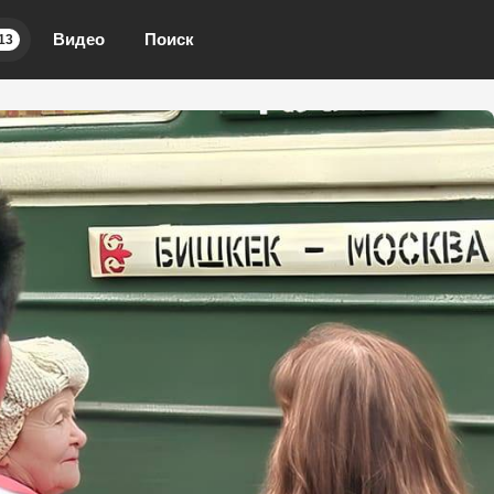
Видео
Поиск
13