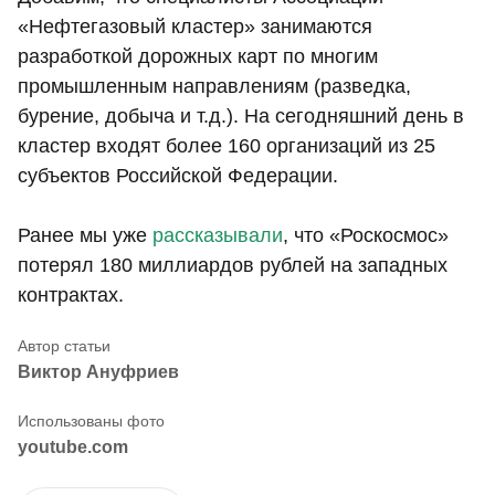
«Нефтегазовый кластер» занимаются
разработкой дорожных карт по многим
промышленным направлениям (разведка,
бурение, добыча и т.д.). На сегодняшний день в
кластер входят более 160 организаций из 25
субъектов Российской Федерации.
Ранее мы уже
рассказывали
, что «Роскосмос»
потерял 180 миллиардов рублей на западных
контрактах.
Виктор Ануфриев
youtube.com