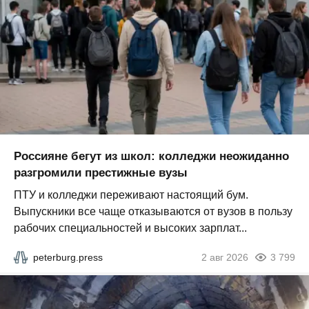
Россияне бегут из школ: колледжи неожиданно
разгромили престижные вузы
ПТУ и колледжи переживают настоящий бум.
Выпускники все чаще отказываются от вузов в пользу
рабочих специальностей и высоких зарплат...
peterburg.press
2 авг 2026
3 799