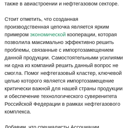
также в авиастроении и нефтегазовом секторе.
Стоит отметить, что созданная
производственная цепочка является ярким
примером
экономической
кооперации, которая
позволила максимально эффективно решить
проблемы, связанные с импортозамещением
данной продукции. Самостоятельными усилиями
ни одна из компаний решить данный вопрос не
смогла. Помог нефтегазовый кластер, ключевой
целью которого является импортозамещение
критически важной для нашей страны продукции
и обеспечение технологического суверенитета
Российской Федерации в рамках нефтегазового
комплекса.
Добавим, что специалисты Ассоциации