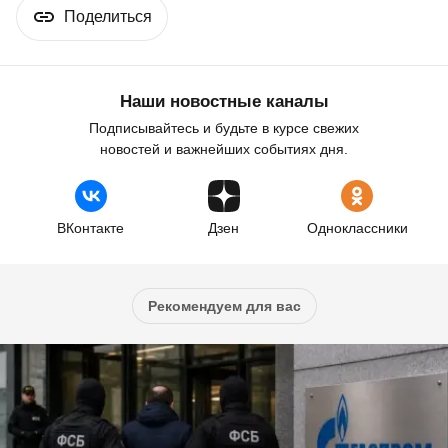
Поделиться
Наши новостные каналы
Подписывайтесь и будьте в курсе свежих
новостей и важнейших событиях дня.
ВКонтакте
Дзен
Одноклассники
Рекомендуем для вас