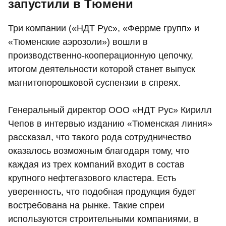
запустили в Тюмени
Три компании («НДТ Рус», «Феррме групп» и
«Тюменские аэрозоли») вошли в
производственно-кооперационную цепочку,
итогом деятельности которой станет выпуск
магнитопорошковой суспензии в спреях.
Генеральный директор ООО «НДТ Рус» Кирилл
Чепов в интервью изданию «Тюменская линия»
рассказал, что такого рода сотрудничество
оказалось возможным благодаря тому, что
каждая из трех компаний входит в состав
крупного нефтегазового кластера. Есть
уверенность, что подобная продукция будет
востребована на рынке. Такие спреи
используются строительными компаниями, в