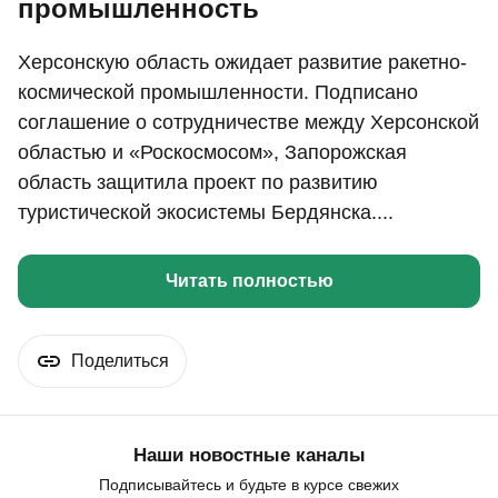
промышленность
Херсонскую область ожидает развитие ракетно-
космической промышленности. Подписано
соглашение о сотрудничестве между Херсонской
областью и «Роскосмосом», Запорожская
область защитила проект по развитию
туристической экосистемы Бердянска....
Читать полностью
Поделиться
Наши новостные каналы
Подписывайтесь и будьте в курсе свежих