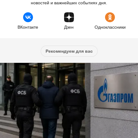
новостей и важнейших событиях дня.
ВКонтакте
Дзен
Одноклассники
Рекомендуем для вас