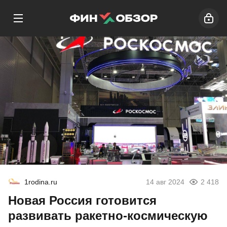
1rodina.ru
14 авг 2024
2 418
Новая Россия готовится
развивать ракетно-космическую