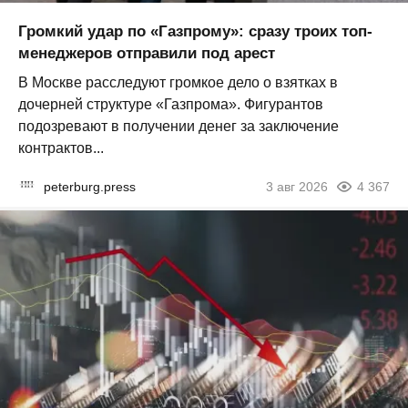
Громкий удар по «Газпрому»: сразу троих топ-
менеджеров отправили под арест
В Москве расследуют громкое дело о взятках в
дочерней структуре «Газпрома». Фигурантов
подозревают в получении денег за заключение
контрактов...
peterburg.press
3 авг 2026
4 367