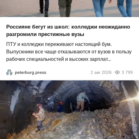
Россияне бегут из школ: колледжи неожиданно
разгромили престижные вузы
ПТУ и колледжи переживают настоящий бум.
Выпускники все чаще отказываются от вузов в пользу
рабочих специальностей и высоких зарплат...
peterburg.press
2 авг 2026
3 799