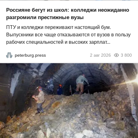
Россияне бегут из школ: колледжи неожиданно
разгромили престижные вузы
ПТУ и колледжи переживают настоящий бум.
Выпускники все чаще отказываются от вузов в пользу
рабочих специальностей и высоких зарплат...
peterburg.press
2 авг 2026
3 800