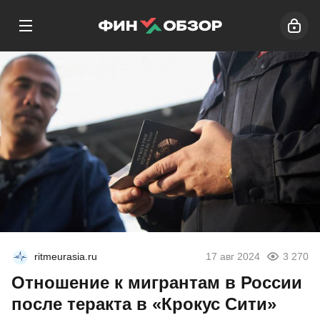
ritmeurasia.ru
17 авг 2024
3 270
Отношение к мигрантам в России
после теракта в «Крокус Сити»