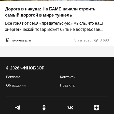
Дорога в никуда: На БАМЕ начали строить
самый дорогой в мире туннель
Все гонят от себя «предательскую» мысль, что наш
энергетический товар может быть не востребован...
svpressa.ru
5 авг 2026
3 693
© 2026 ФИНОБЗОР
Реклама
Контакты
Об издании
Правила