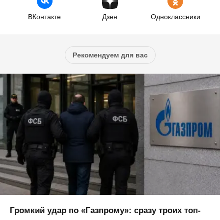
ВКонтакте
Дзен
Одноклассники
Рекомендуем для вас
Громкий удар по «Газпрому»: сразу троих топ-