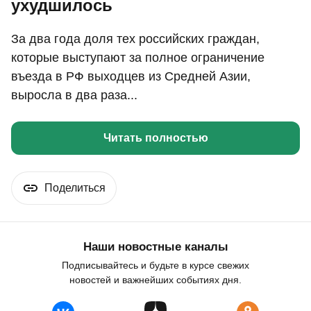
ухудшилось
За два года доля тех российских граждан,
которые выступают за полное ограничение
въезда в РФ выходцев из Средней Азии,
выросла в два раза...
Читать полностью
Поделиться
Наши новостные каналы
Подписывайтесь и будьте в курсе свежих
новостей и важнейших событиях дня.