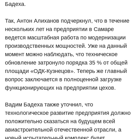
Бадеха.
Так, Антон Алиханов подчеркнул, что в течение
нескольких лет на предприятии в Самаре
ведется масштабная работа по модернизации
производственных мощностей. Уже на данный
момент можно наблюдать, что техническое
обновление затронуло порядка 35 % от общей
площади «ОДК-Кузнецов». Теперь же главный
вопрос заключается в полноценной загрузке
функционирующих на предприятии цехов.
Вадим Бадеха также уточнил, что
технологическое развитие предприятия должно
положительно сказаться на будущем всей
авиастроительной отечественной отрасли, а
новый испытательный комплекс будет