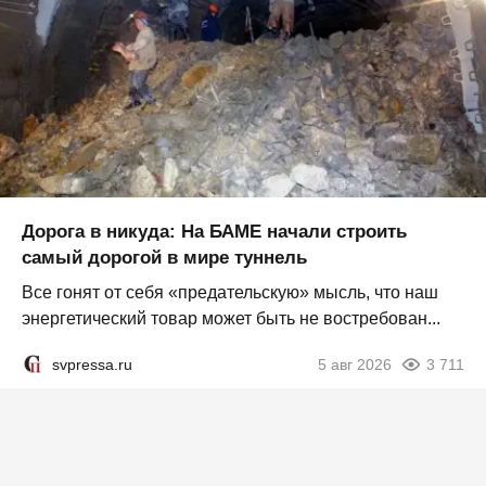
Дорога в никуда: На БАМЕ начали строить
самый дорогой в мире туннель
Все гонят от себя «предательскую» мысль, что наш
энергетический товар может быть не востребован...
svpressa.ru
5 авг 2026
3 711