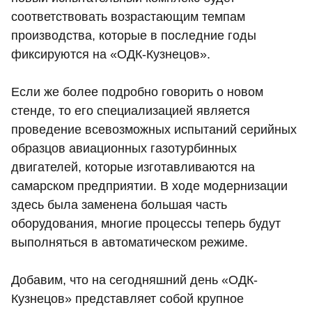
соответствовать возрастающим темпам
производства, которые в последние годы
фиксируются на «ОДК-Кузнецов».
Если же более подробно говорить о новом
стенде, то его специализацией является
проведение всевозможных испытаний серийных
образцов авиационных газотурбинных
двигателей, которые изготавливаются на
самарском предприятии. В ходе модернизации
здесь была заменена большая часть
оборудования, многие процессы теперь будут
выполняться в автоматическом режиме.
Добавим, что на сегодняшний день «ОДК-
Кузнецов» представляет собой крупное