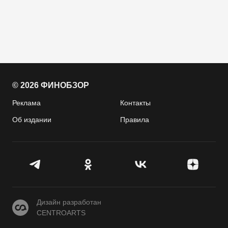
© 2026 ФИНОБЗОР
Реклама
Контакты
Об издании
Правила
CENTROARTS