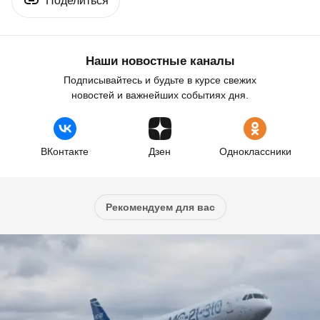
Поделиться
Наши новостные каналы
Подписывайтесь и будьте в курсе свежих
новостей и важнейших событиях дня.
ВКонтакте
Дзен
Одноклассники
Рекомендуем для вас