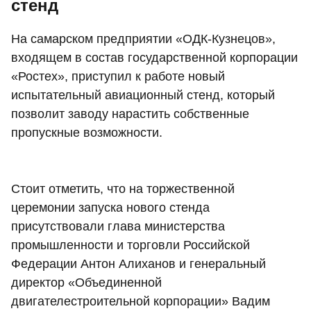
стенд
На самарском предприятии «ОДК-Кузнецов»,
входящем в состав государственной корпорации
«Ростех», приступил к работе новый
испытательный авиационный стенд, который
позволит заводу нарастить собственные
пропускные возможности.
Стоит отметить, что на торжественной
церемонии запуска нового стенда
присутствовали глава министерства
промышленности и торговли Российской
Федерации Антон Алиханов и генеральный
директор «Объединенной
двигателестроительной корпорации» Вадим