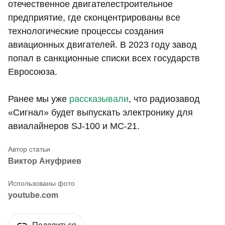
отечественное двигателестроительное
предприятие, где сконцентрированы все
технологические процессы создания
авиационных двигателей. В 2023 году завод
попал в санкционные списки всех государств
Евросоюза.
Ранее мы уже
рассказывали
, что радиозавод
«Сигнал» будет выпускать электронику для
авиалайнеров SJ-100 и МС-21.
Виктор Ануфриев
youtube.com