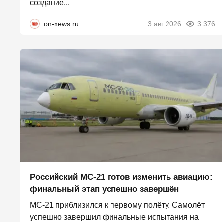
создание...
on-news.ru
3 авг 2026
3 376
Российский МС-21 готов изменить авиацию:
финальный этап успешно завершён
МС-21 приблизился к первому полёту. Самолёт
успешно завершил финальные испытания на