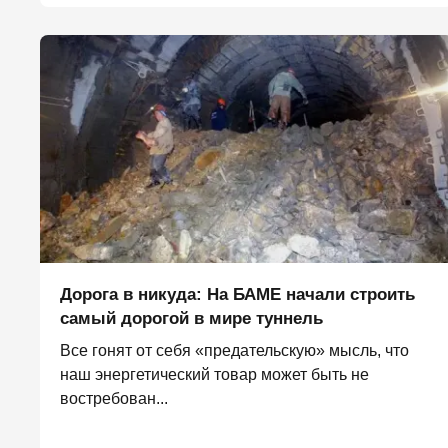
Дорога в никуда: На БАМЕ начали строить
самый дорогой в мире туннель
Все гонят от себя «предательскую» мысль, что
наш энергетический товар может быть не
востребован...