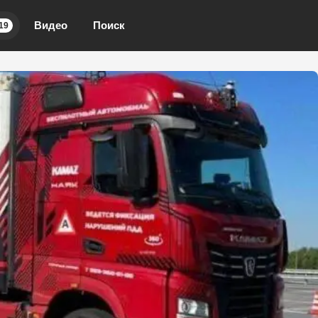
Видео
Поиск
19