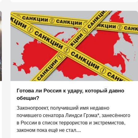
Готова ли Россия к удару, который давно
обещан?
Законопроект, получивший имя недавно
почившего сенатора Линдси Грэма*, занесённого
в России в список террористов и экстремистов,
законом пока ещё не стал....