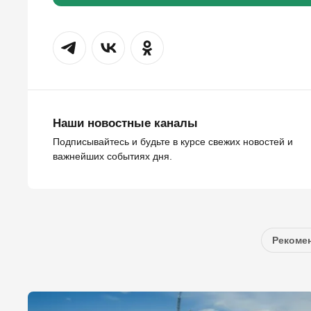
Наши новостные каналы
Подписывайтесь и будьте в курсе свежих новостей и
важнейших событиях дня.
Рекомен