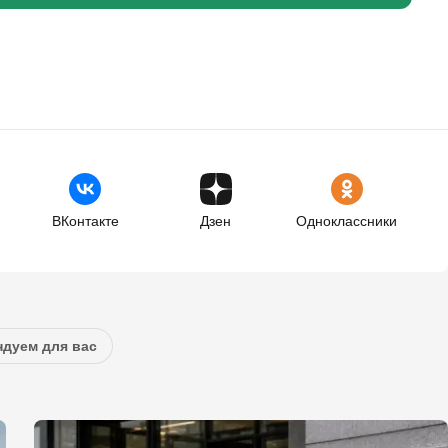
ВКонтакте
Дзен
Одноклассники
дуем для вас