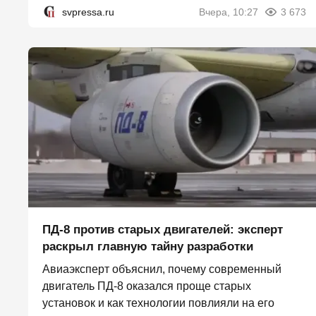
svpressa.ru
Вчера, 10:27
3 673
ПД-8 против старых двигателей: эксперт
раскрыл главную тайну разработки
Авиаэксперт объяснил, почему современный
двигатель ПД-8 оказался проще старых
установок и как технологии повлияли на его