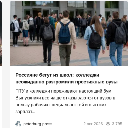
Россияне бегут из школ: колледжи
неожиданно разгромили престижные вузы
ПТУ и колледжи переживают настоящий бум.
Выпускники все чаще отказываются от вузов в
пользу рабочих специальностей и высоких
зарплат...
peterburg.press
2 авг 2026
3 795