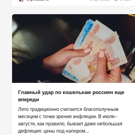
Главный удар по кошелькам россиян еще
впереди
Лето традиционно считается благополучным
месяцем с точки зрения инфляции. В июле–
августе, как правило, бывает даже небольшая
дефляция: цены под напором...