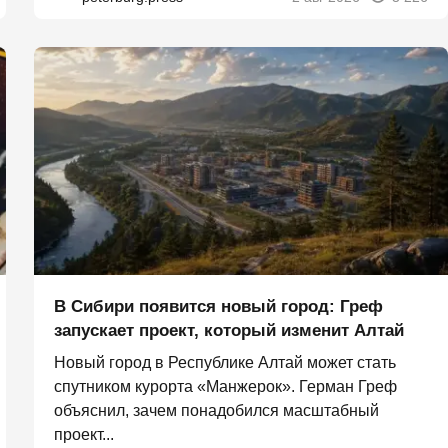
В Сибири появится новый город: Греф
запускает проект, который изменит Алтай
Новый город в Республике Алтай может стать
спутником курорта «Манжерок». Герман Греф
объяснил, зачем понадобился масштабный
проект...