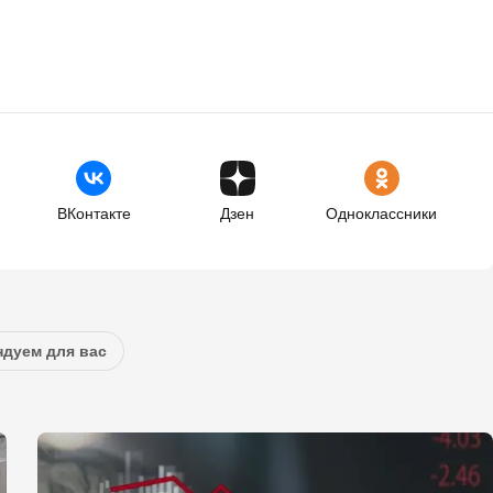
ВКонтакте
Дзен
Одноклассники
дуем для вас