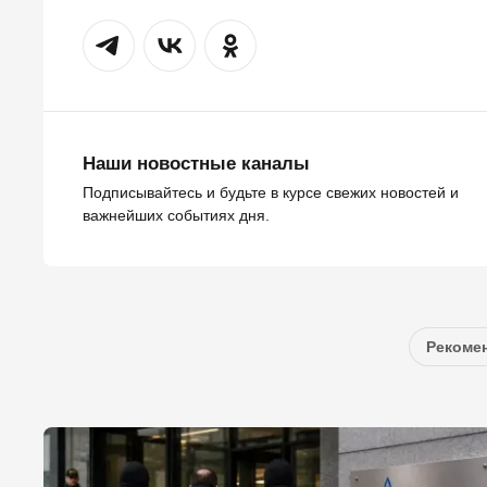
Наши новостные каналы
Подписывайтесь и будьте в курсе свежих новостей и
важнейших событиях дня.
Рекомен