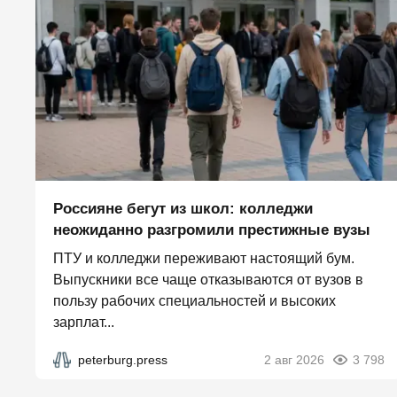
Россияне бегут из школ: колледжи
неожиданно разгромили престижные вузы
ПТУ и колледжи переживают настоящий бум.
Выпускники все чаще отказываются от вузов в
пользу рабочих специальностей и высоких
зарплат...
peterburg.press
2 авг 2026
3 798