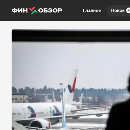
Главное
Новое
+