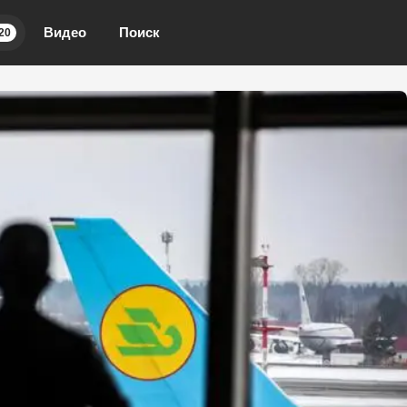
Видео
Поиск
20