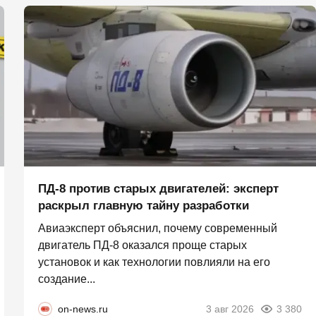
ПД-8 против старых двигателей: эксперт
раскрыл главную тайну разработки
Авиаэксперт объяснил, почему современный
двигатель ПД-8 оказался проще старых
установок и как технологии повлияли на его
создание...
on-news.ru
3 авг 2026
3 380